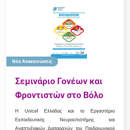
Νέα Ανακοινώσεις
Σεμινάριο Γονέων και
Φροντιστών στο Βόλο
Η Unicef Ελλάδας και το Εργαστήριο
Εκπαιδευτικής Νευροεπιστήμης και
Αναπτυξιακών Διαταραχών του Παιδαγωγικού