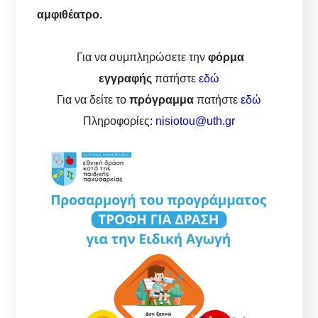
αμφιθέατρο.
Για να συμπληρώσετε την
φόρμα
εγγραφής
πατήστε
εδώ
Για να δείτε το
πρόγραμμα
πατήστε
εδώ
Πληροφορίες:
nisiotou@uth.gr