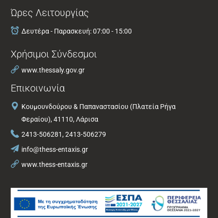
Ώρες Λειτουργίας
Δευτέρα - Παρασκευή: 07:00 - 15:00
Χρήσιμοι Σύνδεσμοι
www.thessaly.gov.gr
Επικοινωνία
Κουμουνδούρου & Παπαναστασίου (Πλατεία Ρήγα
Φεραίου), 41110, Λάρισα
2413-506281, 2413-506279
info@thess-entaxis.gr
www.thess-entaxis.gr