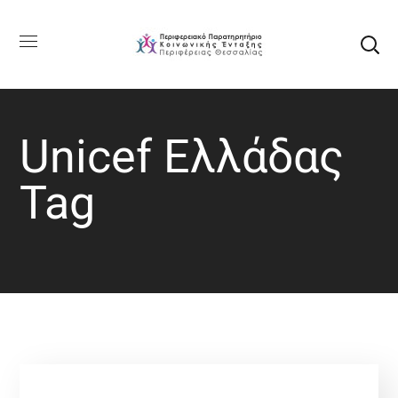
Unicef Ελλάδας
Tag