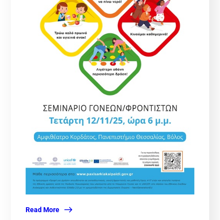
Read More