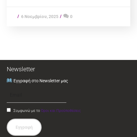
6 Νοεμβρίου, 2025
0
Newsletter
Εγγραφή στο Newsletter μας
Συμφωνώ με το
Όροι και Προϋποθέσεις
Εγγραφή