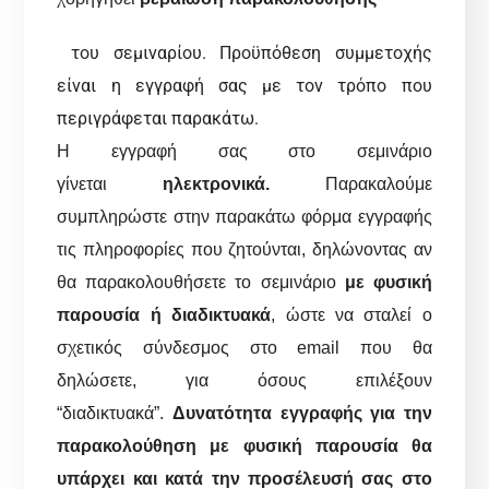
του σεμιναρίου. Προϋπόθεση συμμετοχής
είναι η εγγραφή σας με τον τρόπο που
περιγράφεται παρακάτω.
Η εγγραφή σας στο σεμινάριο
γίνεται
ηλεκτρονικά.
Παρακαλούμε
συμπληρώστε στην παρακάτω φόρμα εγγραφής
τις πληροφορίες που ζητούνται, δηλώνοντας αν
θα παρακολουθήσετε το σεμινάριο
με φυσική
παρουσία ή διαδικτυακά
, ώστε να σταλεί ο
σχετικός σύνδεσμος στο email που θα
δηλώσετε, για όσους επιλέξουν
“διαδικτυακά”.
Δυνατότητα εγγραφής για την
παρακολούθηση με φυσική παρουσία θα
υπάρχει και κατά την προσέλευσή σας στο