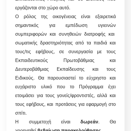
εργάζονται στο χώρο αυτό.
Ο ρόλος της οικογένειας είναι εξαιρετικά
σημαντικός για εμπέδωση υγιεινών
συμπεριφορών και συνηθειών διατροφής και
σωματικής δραστηριότητας από τα παιδιά και
τους/τις εφήβους, σε συνεργασία με τους
Εκπαιδευτικούς Πρωτοβάθμιας και
Δευτεροβάθμιας Εκπαίδευσης και τους
Ειδικούς. Θα παρουσιαστεί το εύχρηστο και
ευχάριστο υλικό που το Πρόγραμμα έχει
ετοιμάσει για τους γονείς/φροντιστές, αλλά και
τους εφήβους, και προτάσεις για εφαρμογή στο
σπίτι.
Η συμμετοχή είναι
δωρεάν
. Θα
χορηγηθεί
βεβαίωση παρακολούθησης