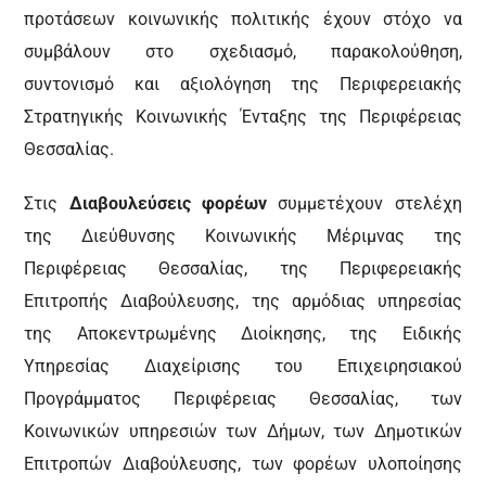
προτάσεων κοινωνικής πολιτικής έχουν στόχο να
συμβάλουν στο σχεδιασμό, παρακολούθηση,
συντονισμό και αξιολόγηση της Περιφερειακής
Στρατηγικής Κοινωνικής Ένταξης της Περιφέρειας
Θεσσαλίας.
Στις
Διαβουλεύσεις φορέων
συμμετέχουν στελέχη
της Διεύθυνσης Κοινωνικής Μέριμνας της
Περιφέρειας Θεσσαλίας, της Περιφερειακής
Επιτροπής Διαβούλευσης, της αρμόδιας υπηρεσίας
της Αποκεντρωμένης Διοίκησης, της Ειδικής
Υπηρεσίας Διαχείρισης του Επιχειρησιακού
Προγράμματος Περιφέρειας Θεσσαλίας, των
Κοινωνικών υπηρεσιών των Δήμων, των Δημοτικών
Επιτροπών Διαβούλευσης, των φορέων υλοποίησης