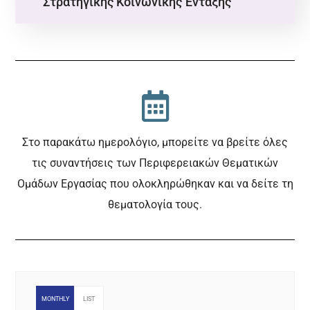
Στρατηγικής Κοινωνικής Ένταξης
Στο παρακάτω ημερολόγιο, μπορείτε να βρείτε όλες
τις συναντήσεις των Περιφερειακών Θεματικών
Ομάδων Εργασίας που ολοκληρώθηκαν και να δείτε τη
θεματολογία τους.
MONTHLY
LIST