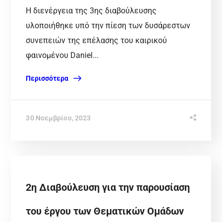
Η διενέργεια της 3ης διαβούλευσης
υλοποιήθηκε υπό την πίεση των δυσάρεστων
συνεπειών της επέλασης του καιρικού
φαινομένου Daniel...
Περισσότερα
30 Νοεμβρίου, 2023
2η Διαβούλευση για την παρουσίαση
του έργου των Θεματικών Ομάδων