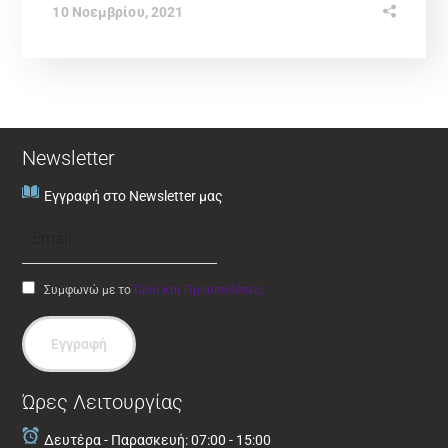
10 Νοεμβρίου, 2021
Newsletter
Εγγραφή στο Newsletter μας
Συμφωνώ με το
Όροι και Προϋποθέσεις
Εγγραφή
Ώρες Λειτουργίας
Δευτέρα - Παρασκευή: 07:00 - 15:00