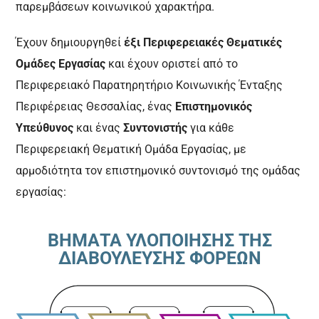
παρεμβάσεων κοινωνικού χαρακτήρα.
Έχουν δημιουργηθεί
έξι Περιφερειακές Θεματικές
Ομάδες Εργασίας
και έχουν οριστεί από το
Περιφερειακό Παρατηρητήριο Κοινωνικής Ένταξης
Περιφέρειας Θεσσαλίας, ένας
Επιστημονικός
Υπεύθυνος
και ένας
Συντονιστής
για κάθε
Περιφερειακή Θεματική Ομάδα Εργασίας, με
αρμοδιότητα τον επιστημονικό συντονισμό της ομάδας
εργασίας:
ΒΗΜΑΤΑ ΥΛΟΠΟΙΗΣΗΣ ΤΗΣ
ΔΙΑΒΟΥΛΕΥΣΗΣ ΦΟΡΕΩΝ