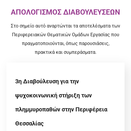
ΑΠΟΛΟΓΙΣΜΟΣ ΔΙΑΒΟΥΛΕΥΣΕΩΝ
Στο σημείο αυτό αναρτώνται τα αποτελέσματα των
Περιφερειακών Θεματικών Ομάδων Εργασίας που
πραγματοποιούνται,
όπως παρουσιάσεις,
πρακτικά και συμπεράσματα.
3η Διαβούλευση για την
ψυχοκοινωνική στήριξη των
πλημμυροπαθών στην Περιφέρεια
Θεσσαλίας