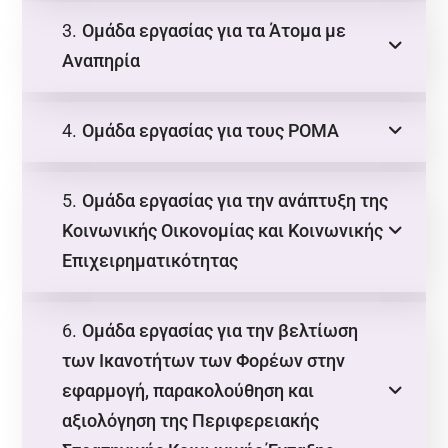
3.
Ομάδα εργασίας για τα Άτομα με
Αναπηρία
4.
Ομάδα εργασίας για τους ΡΟΜΑ
5.
Ομάδα εργασίας για την ανάπτυξη της
Κοινωνικής Οικονομίας και Κοινωνικής
Επιχειρηματικότητας
6.
Ομάδα εργασίας για την βελτίωση
των Ικανοτήτων των Φορέων στην
εφαρμογή, παρακολούθηση και
αξιολόγηση της Περιφερειακής