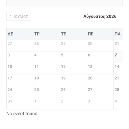
Αύγουστος 2026
ΙΟΎΛΙΟΣ
ΔΕ
ΤΡ
ΤΕ
ΠΕ
ΠΑ
27
28
29
30
31
3
4
5
6
7
10
11
12
13
14
17
18
19
20
21
24
25
26
27
28
31
1
2
3
4
No event found!