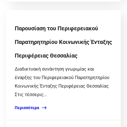
Παρουσίαση του Περιφερειακού
Παρατηρητηρίου Κοινωνικής Ένταξης
Περιφέρειας Θεσσαλίας
Διαδικτυακή συνάντηση γνωριμίας και
έναρξης του Περιφερειακού Παρατηρητηρίου
Κοινωνικής Ένταξης Περιφέρειας Θεσσαλίας
Στις τέσσερις...
Περισσότερα