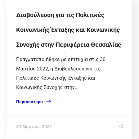
Διαβούλευση για τις Πολιτικές
Κοινωνικής Ένταξης και Κοινωνικής
Συνοχής στην Περιφέρεια Θεσσαλίας
Πραγματοποιήθηκε με επιτυχία στις 30
Μαρτίου 2022, η Διαβούλευση για τις
Πολιτικές Κοινωνικής Ένταξης και
Κοινωνικής Συνοχής στην...
Περισσότερα
31 Μαρτίου, 2022