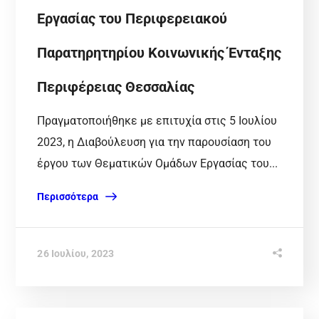
Εργασίας του Περιφερειακού
Παρατηρητηρίου Κοινωνικής Ένταξης
Περιφέρειας Θεσσαλίας
Πραγματοποιήθηκε με επιτυχία στις 5 Ιουλίου
2023, η Διαβούλευση για την παρουσίαση του
έργου των Θεματικών Ομάδων Εργασίας του...
Περισσότερα
26 Ιουλίου, 2023