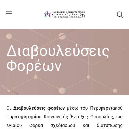
Διαβουλεύσεις
Φορέων
Οι
Διαβουλεύσεις φορέων
μέσω του Περιφερειακού
Παρατηρητηρίου Κοινωνικής Ένταξης Θεσσαλίας, ως
ενιαίου φορέα σχεδιασμού και διατύπωσης