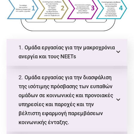
1.
Ομάδα εργασίας για την μακροχρόνια
ανεργία και τους NΕΕTs
2.
Ομάδα εργασίας για την διασφάλιση
της ισότιμης πρόσβασης των ευπαθών
ομάδων σε κοινωνικές και προνοιακές
υπηρεσίες και παροχές και την
βέλτιστη εφαρμογή παρεμβάσεων
κοινωνικής ένταξης.