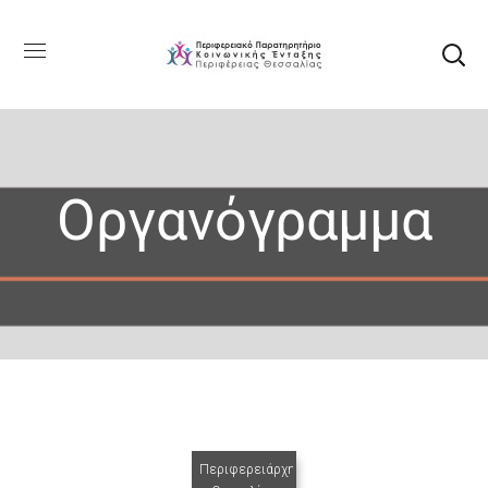
Οργανόγραμμα