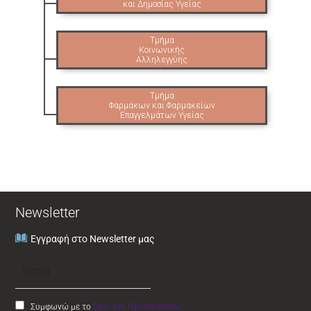
Newsletter
Εγγραφή στο Newsletter μας
Συμφωνώ με το
Όροι και Προϋποθέσεις