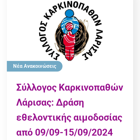
Νέα Ανακοινώσεις
Σύλλογος Καρκινοπαθών
Λάρισας: Δράση
εθελοντικής αιμοδοσίας
από 09/09-15/09/2024