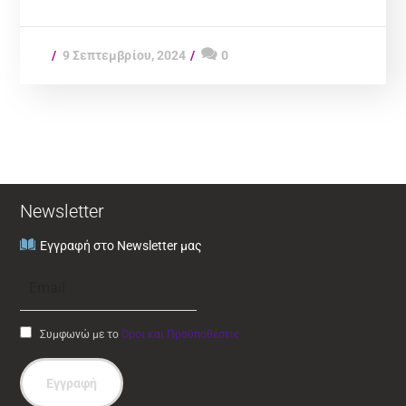
9 Σεπτεμβρίου, 2024
0
Newsletter
Εγγραφή στο Newsletter μας
Συμφωνώ με το
Όροι και Προϋποθέσεις
Εγγραφή