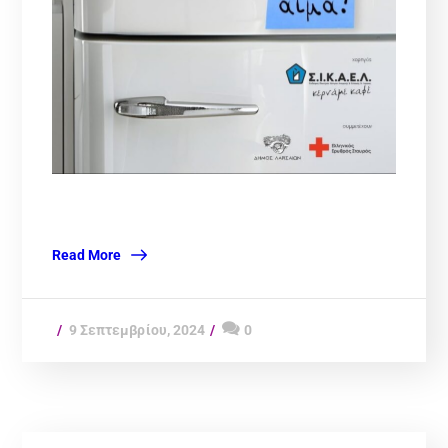
Read More
9 Σεπτεμβρίου, 2024
0