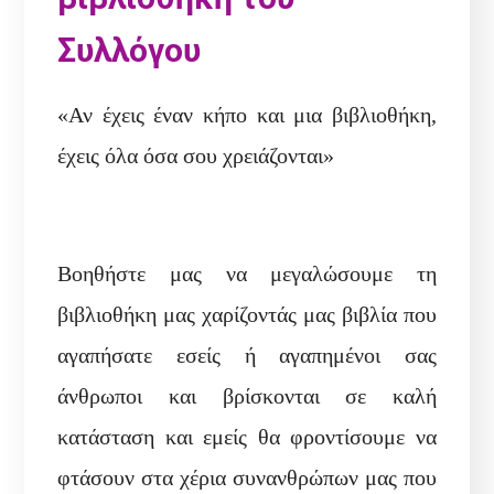
Συλλόγου
«Αν έχεις έναν κήπο και μια βιβλιοθήκη,
έχεις όλα όσα σου χρειάζονται»
Βοηθήστε μας να μεγαλώσουμε τη
βιβλιοθήκη μας χαρίζοντάς μας βιβλία που
αγαπήσατε εσείς ή αγαπημένοι σας
άνθρωποι και βρίσκονται σε καλή
κατάσταση και εμείς θα φροντίσουμε να
φτάσουν στα χέρια συνανθρώπων μας που