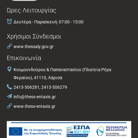
Ώρες Λειτουργίας
Δευτέρα - Παρασκευή: 07:00 - 15:00
Χρήσιμοι Σύνδεσμοι
www.thessaly.gov.gr
Επικοινωνία
Κουμουνδούρου & Παπαναστασίου (Πλατεία Ρήγα
Φεραίου), 41110, Λάρισα
2413-506281, 2413-506279
info@thess-entaxis.gr
www.thess-entaxis.gr