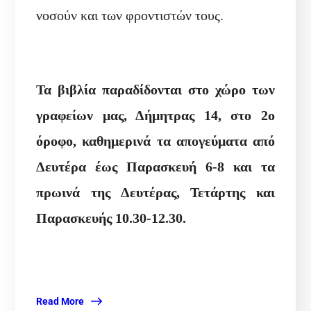
νοσούν και των φροντιστών τους.
Τα βιβλία παραδίδονται στο χώρο των
γραφείων μας, Δήμητρας 14, στο 2ο
όροφο, καθημερινά τα απογεύματα από
Δευτέρα έως Παρασκευή 6-8 και τα
πρωινά της
Δευτέρας, Τετάρτης και
Παρασκευής 10.30-12.30.
Read More