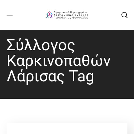
Σύλλογος
Καρκινοπαθών
Λάρισας Tag