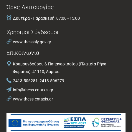
Ώρες Λειτουργίας
Δευτέρα - Παρασκευή: 07:00 - 15:00
Χρήσιμοι Σύνδεσμοι
www.thessaly.gov.gr
Επικοινωνία
Κουμουνδούρου & Παπαναστασίου (Πλατεία Ρήγα
Φεραίου), 41110, Λάρισα
2413-506281, 2413-506279
info@thess-entaxis.gr
www.thess-entaxis.gr