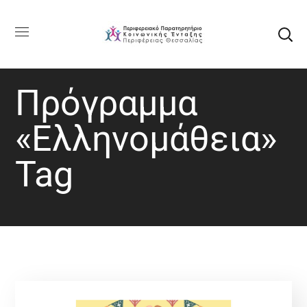
Πρόγραμμα
«Ελληνομάθεια»
Tag