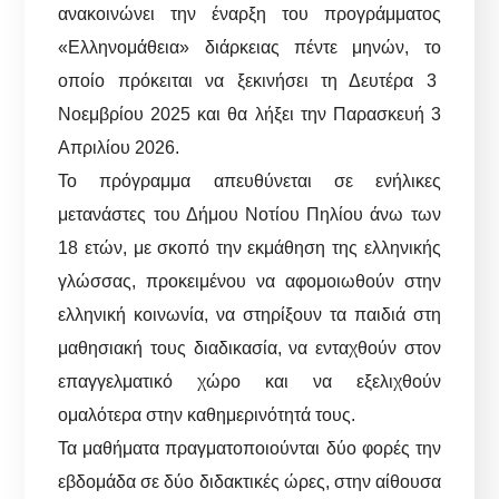
ανακοινώνει την έναρξη του προγράμματος
«Ελληνομάθεια» διάρκειας πέντε μηνών, το
οποίο πρόκειται να ξεκινήσει τη Δευτέρα 3
Νοεμβρίου 2025 και θα λήξει την Παρασκευή 3
Απριλίου 2026.
Το πρόγραμμα απευθύνεται σε ενήλικες
μετανάστες του Δήμου Νοτίου Πηλίου άνω των
18 ετών, με σκοπό την εκμάθηση της ελληνικής
γλώσσας, προκειμένου να αφομοιωθούν στην
ελληνική κοινωνία, να στηρίξουν τα παιδιά στη
μαθησιακή τους διαδικασία, να ενταχθούν στον
επαγγελματικό χώρο και να εξελιχθούν
ομαλότερα στην καθημερινότητά τους.
Τα μαθήματα πραγματοποιούνται δύο φορές την
εβδομάδα σε δύο διδακτικές ώρες, στην αίθουσα