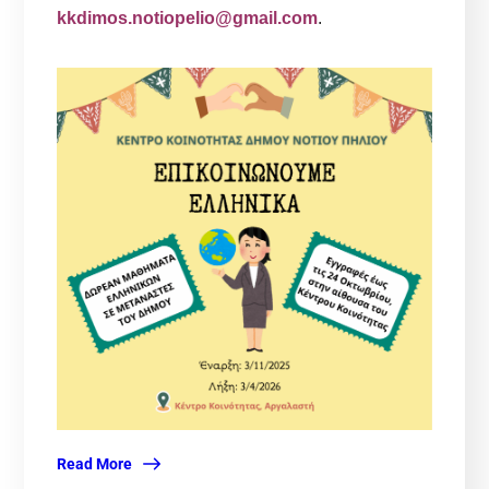
kkdimos.notiopelio@gmail.com
.
Read More