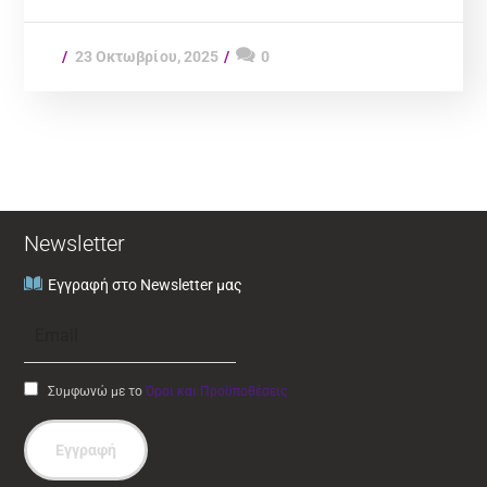
23 Οκτωβρίου, 2025
0
Newsletter
Εγγραφή στο Newsletter μας
Συμφωνώ με το
Όροι και Προϋποθέσεις
Εγγραφή