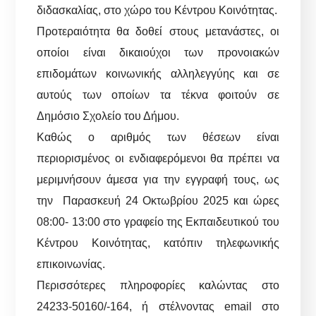
διδασκαλίας, στο χώρο του Κέντρου Κοινότητας.
Προτεραιότητα θα δοθεί στους μετανάστες, οι
οποίοι είναι δικαιούχοι των προνοιακών
επιδομάτων κοινωνικής αλληλεγγύης και σε
αυτούς των οποίων τα τέκνα φοιτούν σε
Δημόσιο Σχολείο του Δήμου.
Καθώς ο αριθμός των θέσεων είναι
περιορισμένος οι ενδιαφερόμενοι θα πρέπει να
μεριμνήσουν άμεσα για την εγγραφή τους, ως
την Παρασκευή 24 Οκτωβρίου 2025 και ώρες
08:00- 13:00 στο γραφείο της Εκπαιδευτικού του
Κέντρου Κοινότητας, κατόπιν τηλεφωνικής
επικοινωνίας.
Περισσότερες πληροφορίες καλώντας στο
24233-50160/-164, ή στέλνοντας email στο