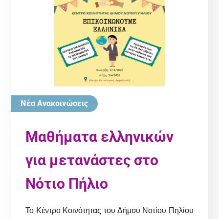
Νέα Ανακοινώσεις
Μαθήματα ελληνικών
για μετανάστες στο
Νότιο Πήλιο
Το Κέντρο Κοινότητας του Δήμου Νοτίου Πηλίου