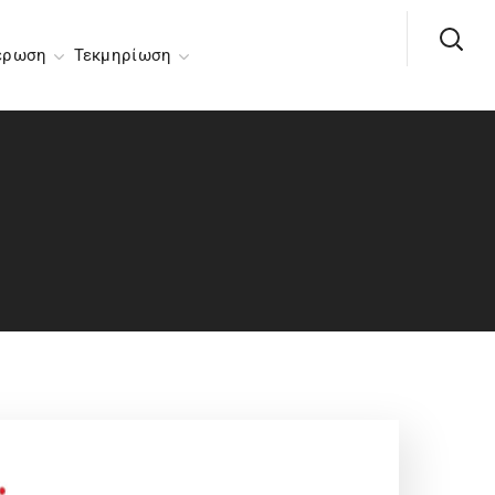
έρωση
Τεκμηρίωση