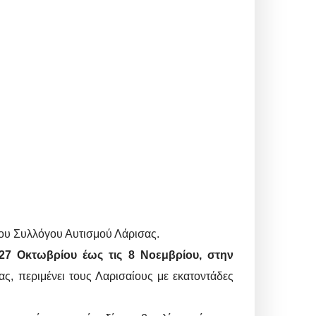
η του Συλλόγου Αυτισμού Λάρισας.
27 Οκτωβρίου έως τις 8 Νοεμβρίου, στην
, περιμένει τους Λαρισαίους με εκατοντάδες