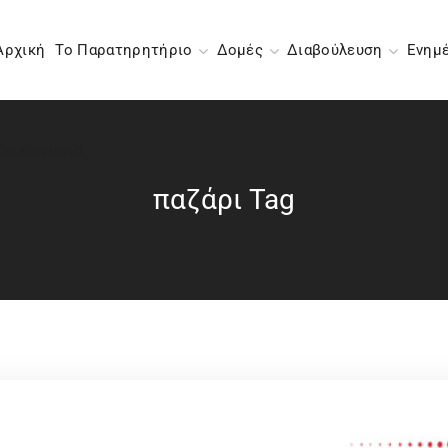
Αρχική
Το Παρατηρητήριο
Δομές
Διαβούλευση
Ενημ
Επικοινωνία
παζάρι Tag