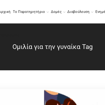
Αρχική
Το Παρατηρητήριο
Δομές
Διαβούλευση
Ενημ
Επικοινωνία
Ομιλία για την γυναίκα Tag