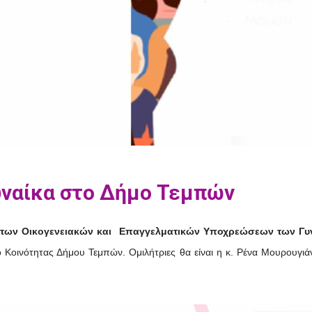
γυναίκα στο Δήμο Τεμπών
 των Οικογενειακών και Επαγγελματικών Υποχρεώσεων των Γυ
Κοινότητας Δήμου Τεμπών. Ομιλήτριες θα είναι η κ. Ρένα Μουρουγιάν