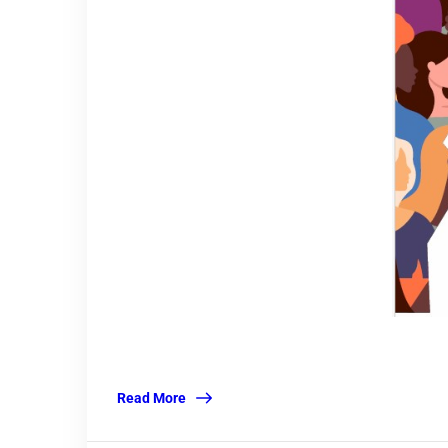
Read More