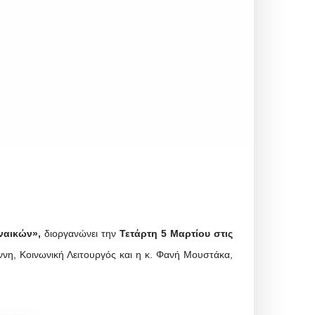
ναικών»,
διοργανώνει την
Τετάρτη 5 Μαρτίου στις
νη, Κοινωνική Λειτουργός και η κ. Φανή Μουστάκα,