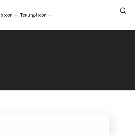
έρωση
Τεκμηρίωση