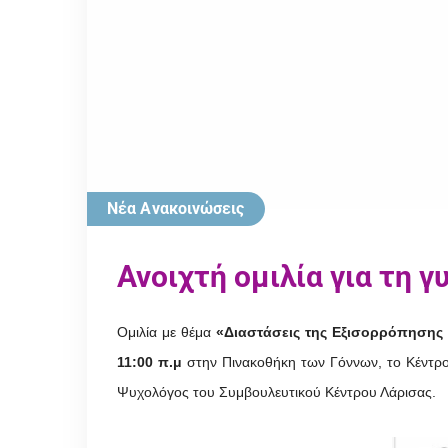
Νέα Ανακοινώσεις
Ανοιχτή ομιλία για τη 
Ομιλία με θέμα
«Διαστάσεις της Εξισορρόπησης
11:00 π.μ
στην Πινακοθήκη των Γόννων, το Κέντρο 
Ψυχολόγος του Συμβουλευτικού Κέντρου Λάρισας.