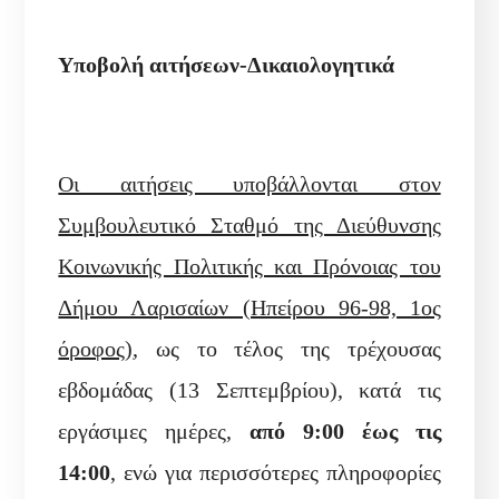
Υποβολή αιτήσεων-Δικαιολογητικά
Οι αιτήσεις υποβάλλονται στον
Συμβουλευτικό Σταθμό της Διεύθυνσης
Κοινωνικής Πολιτικής και Πρόνοιας του
Δήμου Λαρισαίων (Ηπείρου 96-98, 1ος
όροφος)
, ως το τέλος της τρέχουσας
εβδομάδας (13 Σεπτεμβρίου), κατά τις
εργάσιμες ημέρες,
από 9:00 έως τις
14:00
, ενώ για περισσότερες πληροφορίες