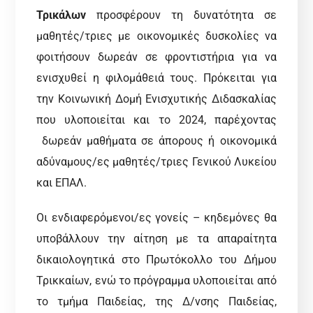
Τρικάλων
προσφέρουν τη δυνατότητα σε
μαθητές/τριες με οικονομικές δυσκολίες να
φοιτήσουν δωρεάν σε φροντιστήρια για να
ενισχυθεί η φιλομάθειά τους. Πρόκειται για
την Κοινωνική Δομή Ενισχυτικής Διδασκαλίας
που υλοποιείται και το 2024, παρέχοντας
δωρεάν μαθήματα σε άπορους ή οικονομικά
αδύναμους/ες μαθητές/τριες Γενικού Λυκείου
και ΕΠΑΛ.
Οι ενδιαφερόμενοι/ες γονείς – κηδεμόνες θα
υποβάλλουν την αίτηση με τα απαραίτητα
δικαιολογητικά στο Πρωτόκολλο του Δήμου
Τρικκαίων, ενώ το πρόγραμμα υλοποιείται από
το τμήμα Παιδείας, της Δ/νσης Παιδείας,