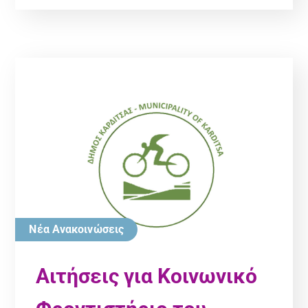
Νέα Ανακοινώσεις
Αιτήσεις για Κοινωνικό