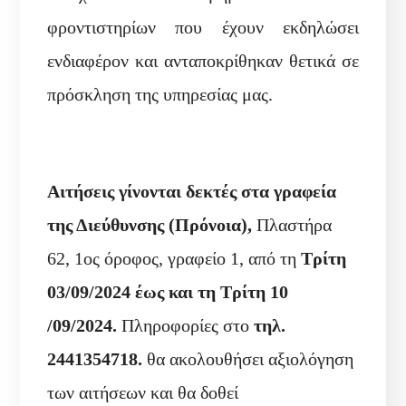
φροντιστηρίων που έχουν εκδηλώσει
ενδιαφέρον και ανταποκρίθηκαν θετικά σε
πρόσκληση της υπηρεσίας μας.
Αιτήσεις γίνονται δεκτές στα γραφεία
της Διεύθυνσης (Πρόνοια),
Πλαστήρα
62, 1ος όροφος, γραφείο 1, από τη
Τρίτη
03/09/2024 έως και τη Τρίτη 10
/09/2024.
Πληροφορίες στο
τηλ.
2441354718.
θα ακολουθήσει αξιολόγηση
των αιτήσεων και θα δοθεί