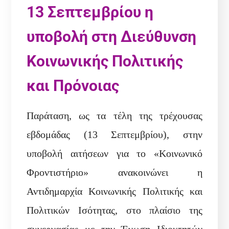
13 Σεπτεμβρίου η
υποβολή στη Διεύθυνση
Κοινωνικής Πολιτικής
και Πρόνοιας
Παράταση, ως τα τέλη της τρέχουσας
εβδομάδας (13 Σεπτεμβρίου), στην
υποβολή αιτήσεων για το «Κοινωνικό
Φροντιστήριο» ανακοινώνει η
Αντιδημαρχία Κοινωνικής Πολιτικής και
Πολιτικών Ισότητας, στο πλαίσιο της
συνεργασίας με την Ένωση Ιδιοκτητών