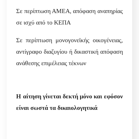
Σε περίπτωση ΑΜΕΑ, απόφαση αναπηρίας
σε ισχύ από το ΚΕΠΑ
Σε περίπτωση μονογονεϊκής οικογένειας,
αντίγραφο διαζυγίου ή δικαστική απόφαση
ανάθεσης επιμέλειας τέκνων
Η αίτηση γίνεται δεκτή μόνο και εφόσον
είναι σωστά τα δικαιολογητικά