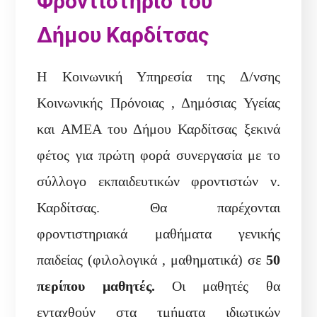
Φροντιστήριο του
Δήμου Καρδίτσας
Η Κοινωνική Υπηρεσία της Δ/νσης
Κοινωνικής Πρόνοιας , Δημόσιας Υγείας
και ΑΜΕΑ του Δήμου Καρδίτσας ξεκινά
φέτος για πρώτη φορά συνεργασία με το
σύλλογο εκπαιδευτικών φροντιστών ν.
Καρδίτσας. Θα παρέχονται
φροντιστηριακά μαθήματα γενικής
παιδείας (φιλολογικά , μαθηματικά) σε
50
περίπου μαθητές.
Οι μαθητές θα
ενταχθούν στα τμήματα ιδιωτικών