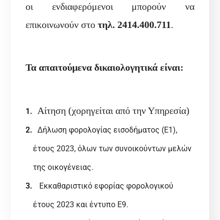
οι ενδιαφερόμενοι μπορούν να
επικοινωνούν στο
τηλ. 2414.400.711
.
Τα απαιτούμενα δικαιολογητικά είναι:
Αίτηση (χορηγείται από την Υπηρεσία)
Δήλωση φορολογίας εισοδήματος (Ε1),
έτους 2023, όλων των συνοικούντων μελών
της οικογένειας.
Εκκαθαριστικό εφορίας φορολογικού
έτους 2023 και έντυπο Ε9.