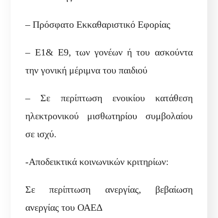
– Πρόσφατο Εκκαθαριστικό Εφορίας
– Ε1& Ε9, των γονέων ή του ασκούντα
την γονική μέριμνα του παιδιού
– Σε περίπτωση ενοικίου κατάθεση
ηλεκτρονικού μισθωτηρίου συμβολαίου
σε ισχύ.
-Αποδεικτικά κοινωνικών κριτηρίων:
Σε περίπτωση ανεργίας, βεβαίωση
ανεργίας του ΟΑΕΔ