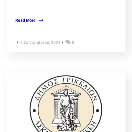
Read More
6 Σεπτεμβρίου, 2024
0