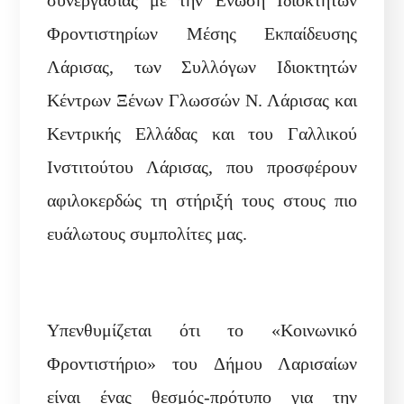
Φροντιστηρίων Μέσης Εκπαίδευσης
Λάρισας, των Συλλόγων Ιδιοκτητών
Κέντρων Ξένων Γλωσσών Ν. Λάρισας και
Κεντρικής Ελλάδας και του Γαλλικού
Ινστιτούτου Λάρισας, που προσφέρουν
αφιλοκερδώς τη στήριξή τους στους πιο
ευάλωτους συμπολίτες μας.
Υπενθυμίζεται ότι το «Κοινωνικό
Φροντιστήριο» του Δήμου Λαρισαίων
είναι ένας θεσμός-πρότυπο για την