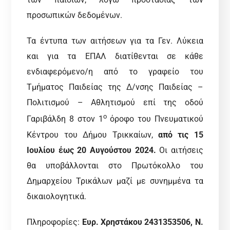
προσωπικών δεδομένων.
Τα έντυπα των αιτήσεων για τα Γεν. Λύκεια
και για τα ΕΠΑΛ διατίθενται σε κάθε
ενδιαφερόμενο/η από το γραφείο του
Τμήματος Παιδείας της Δ/νσης Παιδείας –
Πολιτισμού – Αθλητισμού επί της οδού
ο
Γαριβάλδη 8 στον 1
όροφο του Πνευματικού
Κέντρου του Δήμου Τρικκαίων,
από τις 15
Ιουλίου έως 20 Αυγούστου 2024.
Οι αιτήσεις
θα υποβάλλονται στο Πρωτόκολλο του
Δημαρχείου Τρικάλων μαζί με συνημμένα τα
δικαιολογητικά.
Πληροφορίες:
Ευρ. Χρηστάκου 2431353506, Ν.