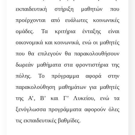
εκπαιδευτική στήριξη μαθητών που
προέρχονται από ευάλωτες κοινωνικές
ομάδες. Τα κριτήρια ένταξης είναι
οικονομικά και κοινωνικά, ενώ οι μαθητές
που θα επιλεγούν θα παρακολουθήσουν
δωρεάν μαθήματα στα φροντιστήρια της
πόλης. Το πρόγραμμα αφορά στην
παρακολούθηση μαθημάτων για μαθητές
της Α’, Β’ και Γ’ Λυκείου, ενώ τα
ξενόγλωσσα προγράμματα αφορούν όλες
τις εκπαιδευτικές βαθμίδες.