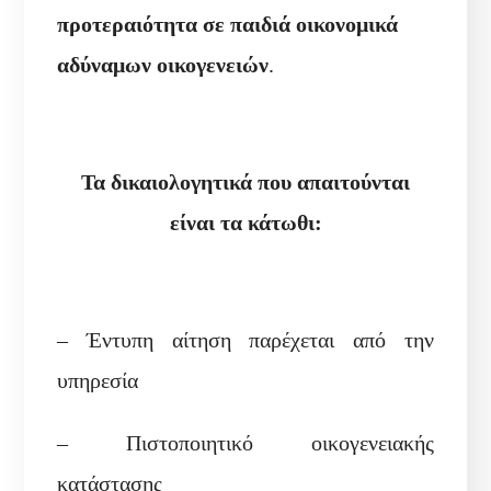
προτεραιότητα σε παιδιά οικονομικά
αδύναμων οικογενειών
.
Τα δικαιολογητικά που απαιτούνται
είναι τα κάτωθι:
– Έντυπη αίτηση παρέχεται από την
υπηρεσία
– Πιστοποιητικό οικογενειακής
κατάστασης