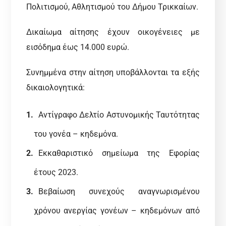
Πολιτισμού, Αθλητισμού του Δήμου Τρικκαίων.
Δικαίωμα αίτησης έχουν οικογένειες με
εισόδημα έως 14.000 ευρώ.
Συνημμένα στην αίτηση υποβάλλονται τα εξής
δικαιολογητικά:
Αντίγραφο Δελτίο Αστυνομικής Ταυτότητας
του γονέα – κηδεμόνα.
Εκκαθαριστικό σημείωμα της Εφορίας
έτους 2023.
Βεβαίωση συνεχούς αναγνωρισμένου
χρόνου ανεργίας γονέων – κηδεμόνων από