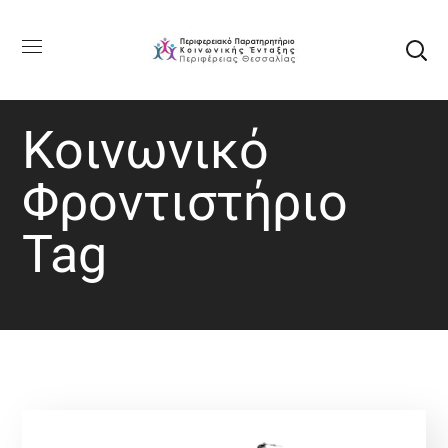
Κοινωνικό
Φροντιστήριο
Tag