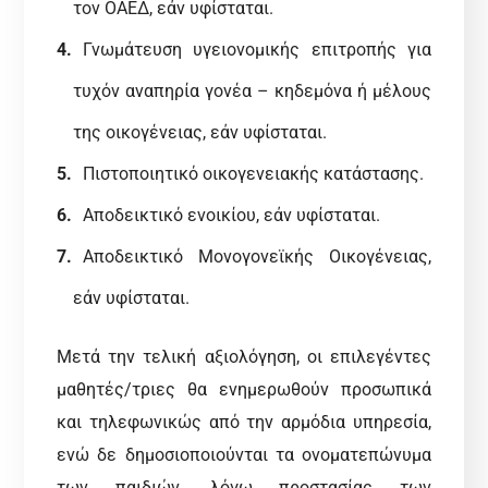
τον ΟΑΕΔ, εάν υφίσταται.
Γνωμάτευση υγειονομικής επιτροπής για
τυχόν αναπηρία γονέα – κηδεμόνα ή μέλους
της οικογένειας, εάν υφίσταται.
Πιστοποιητικό οικογενειακής κατάστασης.
Αποδεικτικό ενοικίου, εάν υφίσταται.
Αποδεικτικό Μονογονεϊκής Οικογένειας,
εάν υφίσταται.
Μετά την τελική αξιολόγηση, οι επιλεγέντες
μαθητές/τριες θα ενημερωθούν προσωπικά
και τηλεφωνικώς από την αρμόδια υπηρεσία,
ενώ δε δημοσιοποιούνται τα ονοματεπώνυμα
των παιδιών, λόγω προστασίας των