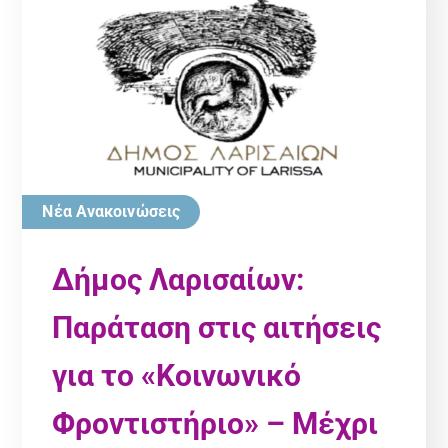
Νέα Ανακοινώσεις
Δήμος Λαρισαίων:
Παράταση στις αιτήσεις
για το «Κοινωνικό
Φροντιστήριο» – Μέχρι