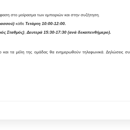
μφαση στο μοίρασμα των εμπειριών και στην συζήτηση.
ρασσού)
κάθε
Τετάρτη 10:00-12:00.
ός Σταθμός)
,
Δευτερά 15:30-17:30 (ανά δεκαπενθήμερο).
ο και τα μέλη της ομάδας θα ενημερωθούν τηλεφωνικά. Δηλώσεις συμ