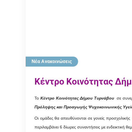
Νέα Ανακοινώσεις
Κέντρο Κοινότητας Δή
Το
Κέντρο Κοινότητας Δήμου Τυρνάβου
σε συνερ
Πρόληψης και Προαγωγής Ψυχοκοινωνικής Υγεί
Οι ομάδες θα απευθύνονται σε γονείς προσχολικής 
περιλαμβάνει 6 δίωρες συναντήσεις με ενδεικτική θε