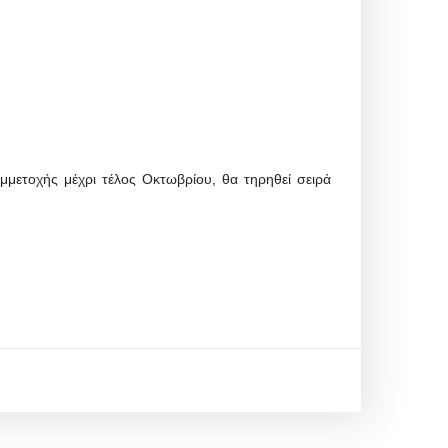
μετοχής μέχρι τέλος Οκτωβρίου, θα τηρηθεί σειρά