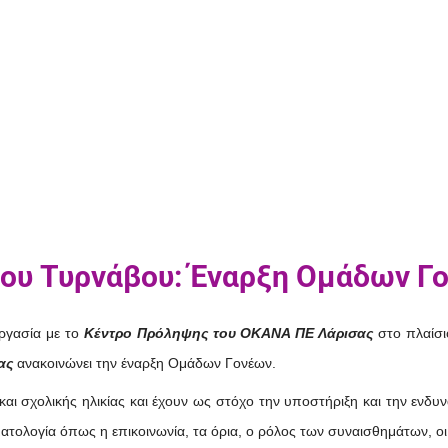
μου Τυρνάβου: Έναρξη Ομάδων Γ
γασία με το
Κέντρο Πρόληψης του ΟΚΑΝΑ ΠΕ Λάρισας
στο πλαίσι
ας
ανακοινώνει την έναρξη Ομάδων Γονέων.
και σχολικής ηλικίας και έχουν ως στόχο την υποστήριξη και την ενδ
ματολογία όπως η επικοινωνία, τα όρια, ο ρόλος των συναισθημάτων, οι 