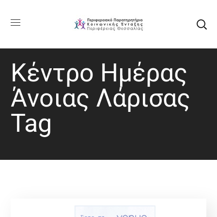
Κέντρο Ημέρας
Άνοιας Λάρισας
Tag