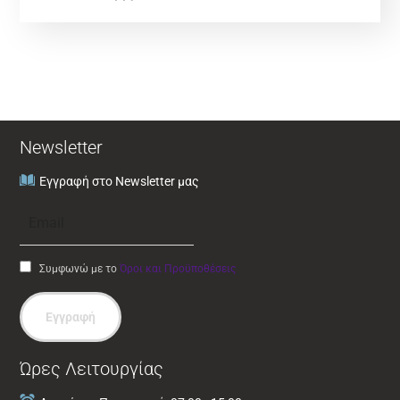
Newsletter
Εγγραφή στο Newsletter μας
Συμφωνώ με το
Όροι και Προϋποθέσεις
Εγγραφή
Ώρες Λειτουργίας