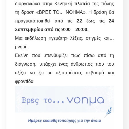
διοργανώνει στην Κεντρική πλατεία της πόλης
τη δράση «ΒΡΕΣ ΤΟ… ΝΟΗΜΑ». Η δράση θα
πραγματοποιηθεί από τις
22 έως τις 24
Σεπτεμβρίου από τις 9:00 – 20:00.
Μια εκδήλωση «γεμάτη» λέξεις, στιγμές και…
μνήμη.
Εκείνη που υπενθυμίζει πως πίσω από τη
διάγνωση, υπάρχει ένας άνθρωπος που του
αξίζει να ζει με αξιοπρέπεια, σεβασμό και
φροντίδα.