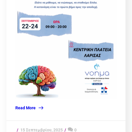
Read More
15 Σεπτεμβρίου, 2025
0