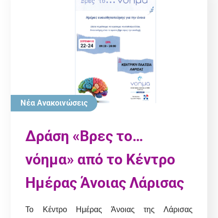
Νέα Ανακοινώσεις
Δράση «Βρες το…
νόημα» από το Κέντρο
Ημέρας Άνοιας Λάρισας
Το Κέντρο Ημέρας Άνοιας της Λάρισας