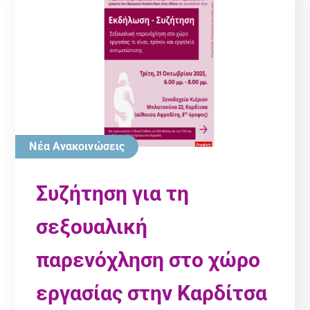
Νέα Ανακοινώσεις
Συζήτηση για τη
σεξουαλική
παρενόχληση στο χώρο
εργασίας στην Καρδίτσα