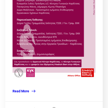
Read More