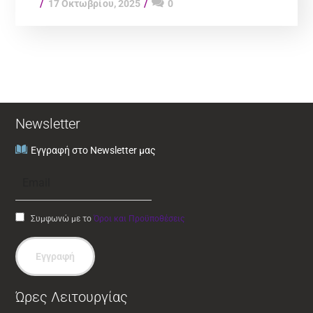
17 Οκτωβρίου, 2025
0
Newsletter
Εγγραφή στο Newsletter μας
Συμφωνώ με το
Όροι και Προϋποθέσεις
Εγγραφή
Ώρες Λειτουργίας