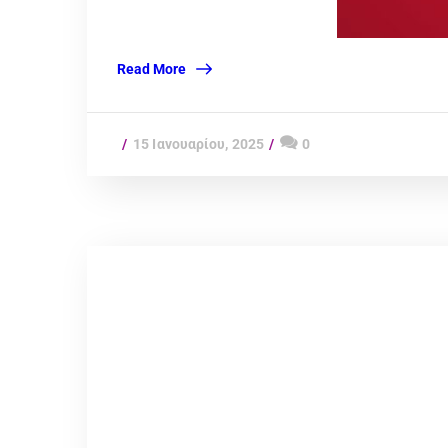
Read More
15 Ιανουαρίου, 2025
0