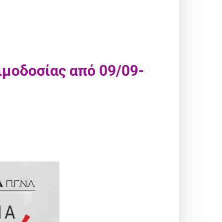
ιμοδοσίας από 09/09-