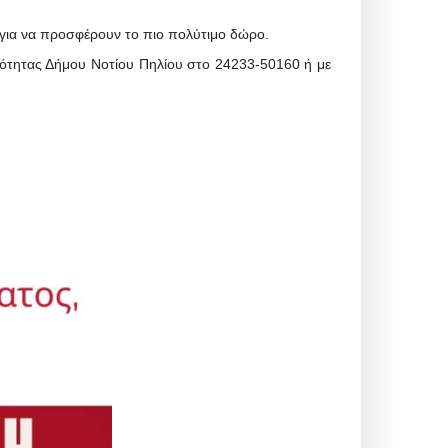
 για να προσφέρουν το πιο πολύτιμο δώρο.
οινότητας Δήμου Νοτίου Πηλίου στο 24233-50160 ή με