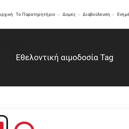
Αρχική
Το Παρατηρητήριο
Δομές
Διαβούλευση
Ενημ
Επικοινωνία
Εθελοντική αιμοδοσία Tag