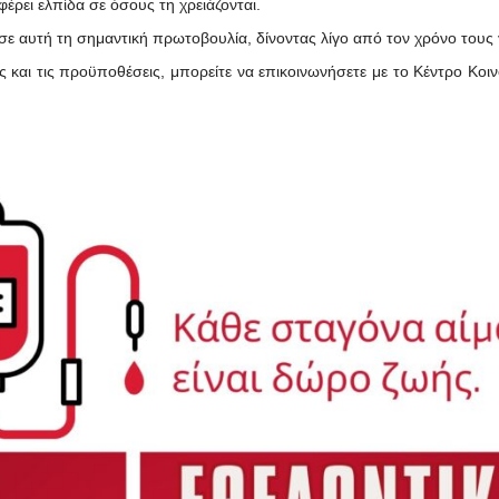
έρει ελπίδα σε όσους τη χρειάζονται.
 σε αυτή τη σημαντική πρωτοβουλία, δίνοντας λίγο από τον χρόνο τους
ας και τις προϋποθέσεις, μπορείτε να επικοινωνήσετε με το Κέντρο Κ