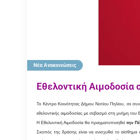
Νέα Ανακοινώσεις
Εθελοντική Αιμοδοσία 
Το Κέντρο Κοινότητας Δήμου Νοτίου Πηλίου, σε συν
εθελοντικής αιμοδοσίας με σεβασμό στη μνήμη του
Η Εθελοντική Αιμοδοσία θα πραγματοποιηθεί
την Πέ
Σκοπός της δράσης είναι να ενισχυθεί το αίσθημ