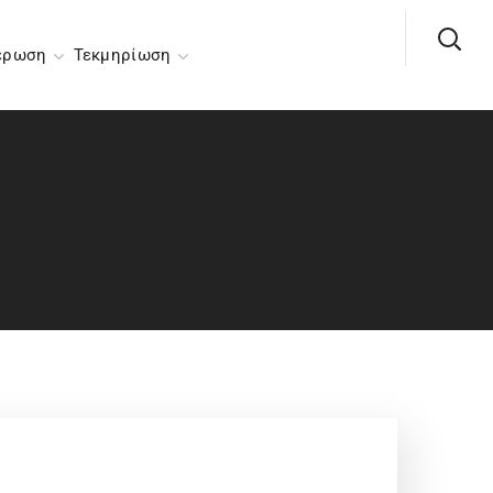
έρωση
Τεκμηρίωση