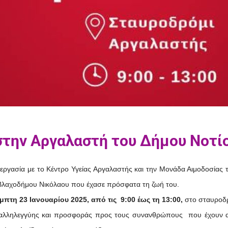
στην Αργαλαστή του Δήμου Νοτί
εργασία με το Κέντρο Υγείας Αργαλαστής και την Μονάδα Αιμοδοσίας
 Βλαχοδήμου Νικόλαου που έχασε πρόσφατα τη ζωή του.
μπτη 23 Ιανουαρίου 2025, από τις 9:00 έως τη 13:00,
στο σταυροδρ
α αλληλεγγύης και προσφοράς προς τους συνανθρώπους που έχουν αν