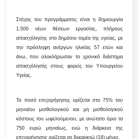
Στόχος του προγράμματος είναι η δημιουργία
1.500 νέων θέσεων εργασίας, πλήρους
απασχόλησης στο δημόσιο τομέα της υγείας, με
την πρόσληψη ανέργων ηλικίας 57 ετών και
άνω, που ολοκλήρωσαν το χρονικό διάστημα
απασχόλησής στους φορείς του Υπουργείου
Υγείας.
Το ποσό επιχορήγησης ορίζεται στο 75% του
μηνιαίου μισθολογικού και μη μισθολογικού
κόστους του ωφελούμενου, με ανώτατο όριο τα
750 ευρώ μηνιαίως, ενώ η διάρκεια της
επιχορήγησης ορίζεται σε δεκαοκτώ (18) μήνες.