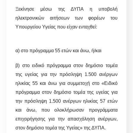
Ξεκίνησε μέσω της ΔΥΠΑ η υποβολή
ηλεκτρονικών αιτήσεων των φορέων του
Υπουργείου Υγείας που είχαν ενταχθεί:
α) στο πρόγραμμα 55 ετών και άνω, ή/και
β) στο ειδικό πρόγραμμα στον δημόσιο τομέα
της υγείας για την πρόσληψη 1.500 ανέργων
ηλικίας 55 και άνω για συμμετοχή στο «Ειδικό
πρόγραμμα στον δημόσιο τομέα της υγείας για
την πρόσληψη 1.500 ανέργων ηλικίας 57 ετών
και άνω, που ολοκλήρωσαν προγράμματα
επιχορήγησης για την απασχόληση ανέργων,
στον δημόσιο τομέα της Υγείας» της ΔΥΠΑ.