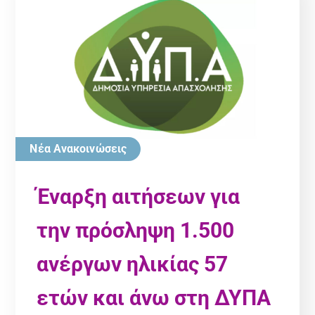
Νέα Ανακοινώσεις
Έναρξη αιτήσεων για
την πρόσληψη 1.500
ανέργων ηλικίας 57
ετών και άνω στη ΔΥΠΑ