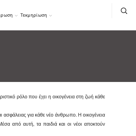
έρωση
Τεκμηρίωση
ιστικό ρόλο που έχει η οικογένεια στη ζωή κάθε
ι ασφάλειας για κάθε νέο άνθρωπο. Η οικογένεια
Μέσα από αυτή, τα παιδιά και οι νέοι αποκτούν