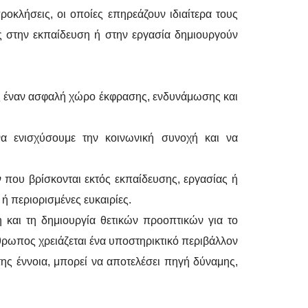
ροκλήσεις, οι οποίες επηρεάζουν ιδιαίτερα τους
ς στην εκπαίδευση ή στην εργασία δημιουργούν
τας έναν ασφαλή χώρο έκφρασης, ενδυνάμωσης και
να ενισχύσουμε την κοινωνική συνοχή και να
 που βρίσκονται εκτός εκπαίδευσης, εργασίας ή
ή περιορισμένες ευκαιρίες.
 και τη δημιουργία θετικών προοπτικών για το
θρωπος χρειάζεται ένα υποστηρικτικό περιβάλλον
ή της έννοια, μπορεί να αποτελέσει πηγή δύναμης,