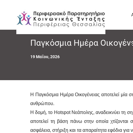
Παγκόσμια Ημέρα Οικογέν
19 Μαΐου, 2026
Η Παγκόσμια Ημέρα Οικογένειας αποτελεί μία ση
ανθρώπου.
Η δομή, το Hotspot Νεάπολης, αναδεικνύει τη σ
αποτελεί τη βάση πάνω στην οποία χτίζονται σ
ασφάλεια, στήριξη και τα απαραίτητα εφόδια για 