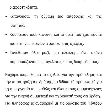
διαφορετικότητα.
Κατανόησαν τη δύναμη της αποδοχής και της
ισότητας.
Καθόρισαν τους κανόνες και τα όρια που χρειάζονται
τόσο στην επικοινωνία όσο και στις σχέσεις.
Συνέθεσαν όλοι μαζί, μια ολοκληρωμένη εικόνα
παρουσιάζοντας τις συγκλίσεις και τις διαφορές τους.
Ευχαριστούμε θερμά το σχολείο για την πρόσκληση και
την υποστήριξη της δράσης, το διδακτικό προσωπικό για
τη συνεργασία του, καθώς και όλους τους συμμετέχοντες
για την ενεργή συμμετοχή και τη διάθεσή τους για δράση.
Για πληροφορίες αναφορικά με τις δράσεις του Κέντρου