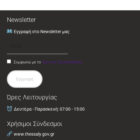
Newsletter
Εγγραφή στο Newsletter μας
Συμφωνώ με το
Όροι και Προϋποθέσεις
Εγγραφή
Ώρες Λειτουργίας
Δευτέρα - Παρασκευή: 07:00 - 15:00
Χρήσιμοι Σύνδεσμοι
www.thessaly.gov.gr