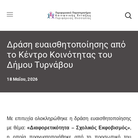
Δράση ευαισθητοποίησης από
το Κέντρο Κοινότητας του
Δήμου Τυρνάβου
18 Μαΐου, 2026
Με επιτυχία ολοκληρώθηκε η δράση ευαισθητοποίησης
με θέμα:
«Διαφορετικότητα – Σχολικός Εκφοβισμός
»
,
η οποία πραγματοποιήθηκε από το προσωπικό του