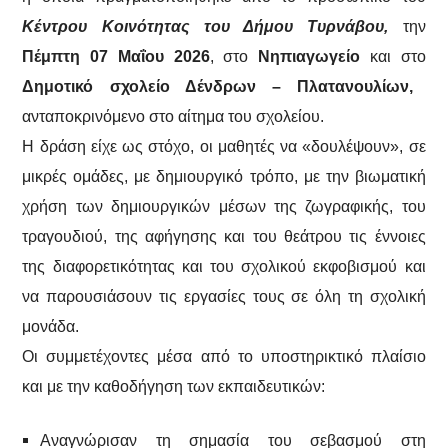
Κέντρου Κοινότητας του Δήμου Τυρνάβου,
την
Πέμπτη 07 Μαΐου 2026
, στο
Νηπιαγωγείο
και στο
Δημοτικό σχολείο Δένδρων – Πλατανουλίων,
ανταποκρινόμενο στο αίτημα του σχολείου.
Η δράση είχε ως στόχο, οι μαθητές να «δουλέψουν», σε
μικρές ομάδες, με δημιουργικό τρόπο, με την βιωματική
χρήση των δημιουργικών μέσων της ζωγραφικής, του
τραγουδιού, της αφήγησης και του θεάτρου τις έννοιες
της διαφορετικότητας και του σχολικού εκφοβισμού και
να παρουσιάσουν τις εργασίες τους σε όλη τη σχολική
μονάδα.
Οι συμμετέχοντες μέσα από το υποστηρικτικό πλαίσιο
και με την καθοδήγηση των εκπαιδευτικών:
Αναγνώρισαν τη σημασία του σεβασμού στη