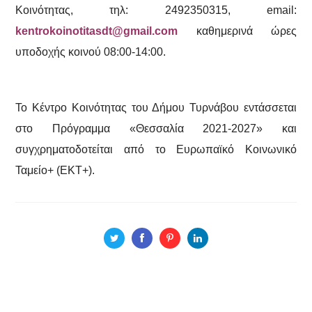
Κοινότητας, τηλ: 2492350315, email:
kentrokoinotitasdt@gmail.com
καθημερινά ώρες
υποδοχής κοινού 08:00-14:00.
Το Κέντρο Κοινότητας του Δήμου Τυρνάβου εντάσσεται
στο Πρόγραμμα «Θεσσαλία 2021-2027» και
συγχρηματοδοτείται από το Ευρωπαϊκό Κοινωνικό
Ταμείο+ (ΕΚΤ+).