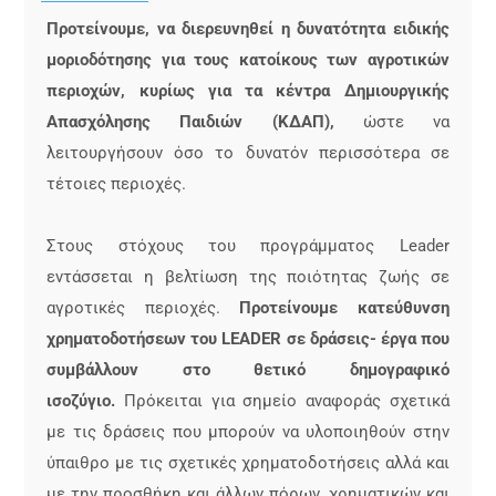
Προτείνουμε, να διερευνηθεί η δυνατότητα ειδικής
μοριοδότησης για τους κατοίκους των αγροτικών
περιοχών, κυρίως για τα κέντρα Δημιουργικής
Απασχόλησης Παιδιών (ΚΔΑΠ),
ώστε να
λειτουργήσουν όσο το δυνατόν περισσότερα σε
τέτοιες περιοχές.
Στους στόχους του προγράμματος Leader
εντάσσεται η βελτίωση της ποιότητας ζωής σε
αγροτικές περιοχές.
Προτείνουμε κατεύθυνση
χρηματοδοτήσεων του LEADER σε δράσεις- έργα που
συμβάλλουν στο θετικό δημογραφικό
ισοζύγιο.
Πρόκειται για σημείο αναφοράς σχετικά
με τις δράσεις που μπορούν να υλοποιηθούν στην
ύπαιθρο με τις σχετικές χρηματοδοτήσεις αλλά και
με την προσθήκη και άλλων πόρων, χρηματικών και