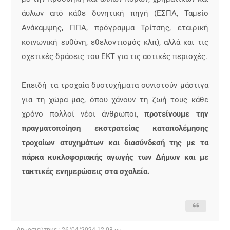
άυλων από κάθε δυνητική πηγή (ΕΣΠΑ, Ταμείο
Ανάκαμψης, ΠΠΑ, πρόγραμμα Τρίτσης, εταιρική
κοινωνική ευθύνη, εθελοντισμός κλπ), αλλά και τις
σχετικές δράσεις του ΕΚΤ για τις αστικές περιοχές.
Επειδή τα τροχαία δυστυχήματα συνιστούν μάστιγα
για τη χώρα μας, όπου χάνουν τη ζωή τους κάθε
χρόνο πολλοί νέοι άνθρωποι,
προτείνουμε την
πραγματοποίηση εκστρατείας καταπολέμησης
τροχαίων ατυχημάτων και διασύνδεσή της με τα
πάρκα κυκλοφοριακής αγωγής των Δήμων και με
τακτικές ενημερώσεις στα σχολεία.