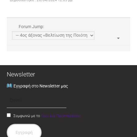
Δημοσιεύτηκε : 26/04/2024 12:03 μμ
Forum Jump:
Newsletter
Εγγραφή στο Newsletter μας
Συμφωνώ με το
Όροι και Προϋποθέσεις
Εγγραφή