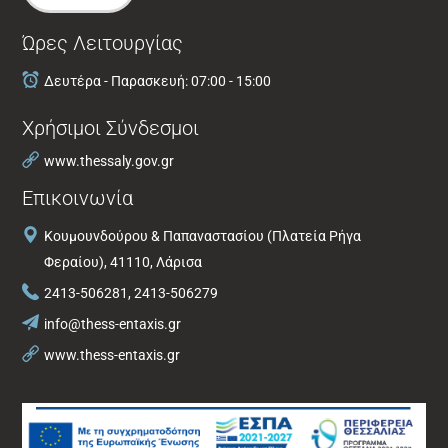
Ώρες Λειτουργίας
Δευτέρα - Παρασκευή: 07:00 - 15:00
Χρήσιμοι Σύνδεσμοι
www.thessaly.gov.gr
Επικοινωνία
Κουμουνδούρου & Παπαναστασίου (Πλατεία Ρήγα
Φεραίου), 41110, Λάρισα
2413-506281, 2413-506279
info@thess-entaxis.gr
www.thess-entaxis.gr