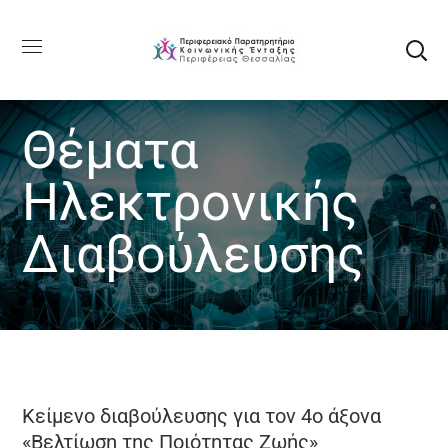
Θέματα
Ηλεκτρονικής
Διαβούλευσης
Κείμενο διαβούλευσης για τον 4ο άξονα
«Βελτίωση της Ποιότητας Ζωής»