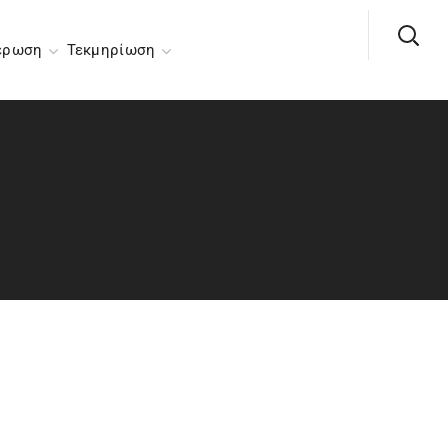
έρωση
Τεκμηρίωση