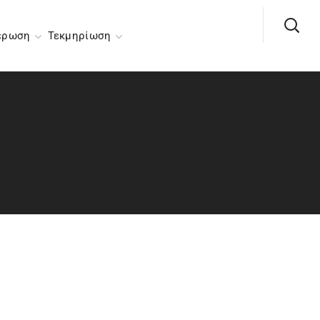
έρωση
Τεκμηρίωση