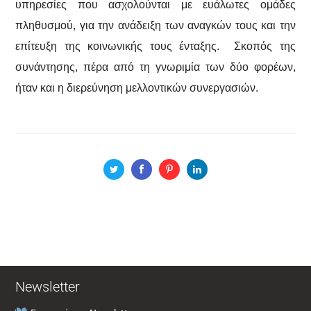
υπηρεσίες που ασχολούνται με ευάλωτες ομάδες
πληθυσμού, για την ανάδειξη των αναγκών τους και την
επίτευξη της κοινωνικής τους ένταξης. Σκοπός της
συνάντησης, πέρα από τη γνωριμία των δύο φορέων,
ήταν και η διερεύνηση μελλοντικών συνεργασιών.
Newsletter