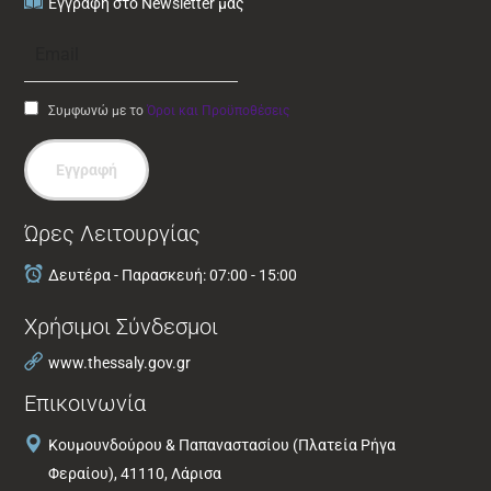
Εγγραφή στο Newsletter μας
Συμφωνώ με το
Όροι και Προϋποθέσεις
Εγγραφή
Ώρες Λειτουργίας
Δευτέρα - Παρασκευή: 07:00 - 15:00
Χρήσιμοι Σύνδεσμοι
www.thessaly.gov.gr
Επικοινωνία
Κουμουνδούρου & Παπαναστασίου (Πλατεία Ρήγα
Φεραίου), 41110, Λάρισα