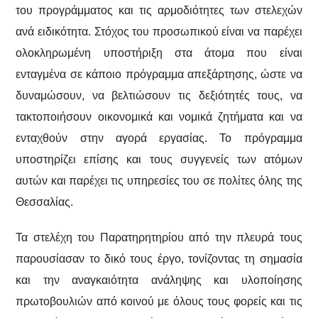
του προγράμματος και τις αρμοδιότητες των στελεχών
ανά ειδικότητα. Στόχος του προσωπικού είναι να παρέχει
ολοκληρωμένη υποστήριξη στα άτομα που είναι
ενταγμένα σε κάποιο πρόγραμμα απεξάρτησης, ώστε να
δυναμώσουν, να βελτιώσουν τις δεξιότητές τους, να
τακτοποιήσουν οικονομικά και νομικά ζητήματα και να
ενταχθούν στην αγορά εργασίας. Το πρόγραμμα
υποστηρίζει επίσης και τους συγγενείς των ατόμων
αυτών και παρέχει τις υπηρεσίες του σε πολίτες όλης της
Θεσσαλίας.
Τα στελέχη του Παρατηρητηρίου από την πλευρά τους
παρουσίασαν το δικό τους έργο, τονίζοντας τη σημασία
και την αναγκαιότητα ανάληψης και υλοποίησης
πρωτοβουλιών από κοινού με όλους τους φορείς και τις