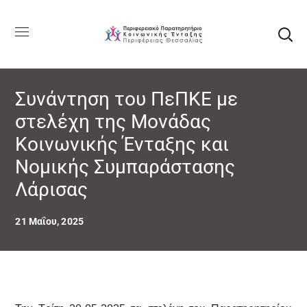
Συνάντηση του ΠεΠΚΕ με
στελέχη της Μονάδας
Κοινωνικής Ένταξης και
Νομικής Συμπαράστασης
Λάρισας
21 Μαΐου, 2025