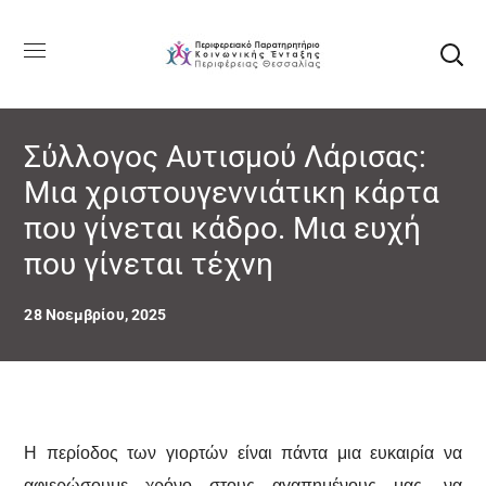
Σύλλογος Αυτισμού Λάρισας:
Μια χριστουγεννιάτικη κάρτα
που γίνεται κάδρο. Μια ευχή
που γίνεται τέχνη
28 Νοεμβρίου, 2025
Η περίοδος των γιορτών είναι πάντα μια ευκαιρία να
αφιερώσουμε χρόνο στους αγαπημένους μας, να