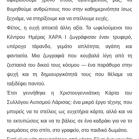
θυμηθούμε ανθρώπους που στην καθημερινότητα ίσως
ξεχνάμε, να στηρίξουμε και να στείλουμε ευχές.
Φέτος, η ευχή αποκτά άλλη αξία. Τα ωφελούμενοι του
Κέντρου Ημέρας ΧΑΡΑ Ι ζωγράφισαν έναν τρυφερό,
υπέροχο τάρανδο, γεμάτο απλότητα, αγάπη και
φαντασία. Μια ζωγραφιά που κουβαλά λίγη από τη
ζεστασιά του δικού τους κόσμου — ένα παράθυρο στην
ψυχή και τη δημιουργικότητά τους που θέλαμε να
ταξιδέψει παντού.
Έτσι γεννήθηκε η Χριστουγεννιάτικη Κάρτα του
Συλλόγου Αυτισμού Λάρισας: ένα μικρό έργο τέχνης που
μπορείς να το στείλεις ως ευχετήρια κάρτα, αλλά και να
το εκτυπώσεις και να το βάλεις σε ένα καδράκι για να το
κρεμάσεις στο σπίτι, στο γραφείο, στο παιδικό δωμάτιο.