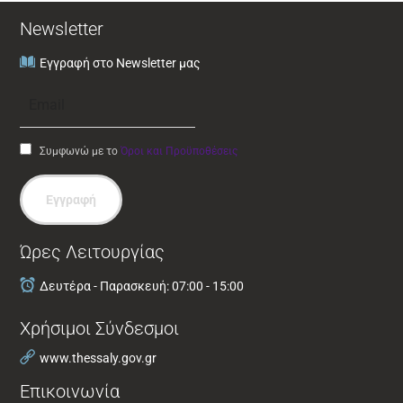
Newsletter
Εγγραφή στο Newsletter μας
Συμφωνώ με το
Όροι και Προϋποθέσεις
Εγγραφή
Ώρες Λειτουργίας
Δευτέρα - Παρασκευή: 07:00 - 15:00
Χρήσιμοι Σύνδεσμοι
www.thessaly.gov.gr
Επικοινωνία