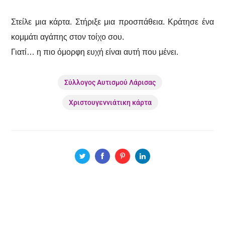
Στείλε μια κάρτα. Στήριξε μια προσπάθεια. Κράτησε ένα
κομμάτι αγάπης στον τοίχο σου.
Γιατί… η πιο όμορφη ευχή είναι αυτή που μένει.
Σύλλογος Αυτισμού Λάρισας
Χριστουγεννιάτικη κάρτα