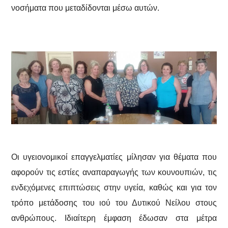
νοσήματα που μεταδίδονται μέσω αυτών.
Οι υγειονομικοί επαγγελματίες μίλησαν για θέματα που
αφορούν τις εστίες αναπαραγωγής των κουνουπιών, τις
ενδεχόμενες επιπτώσεις στην υγεία, καθώς και για τον
τρόπο μετάδοσης του ιού του Δυτικού Νείλου στους
ανθρώπους. Ιδιαίτερη έμφαση έδωσαν στα μέτρα