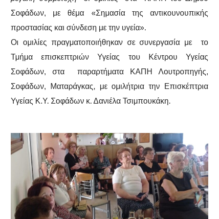
Σοφάδων, με θέμα «Σημασία της αντικουνουπικής
προστασίας και σύνδεση με την υγεία».
Οι ομιλίες πραγματοποιήθηκαν σε συνεργασία με το
Τμήμα επισκεπτριών Υγείας του Κέντρου Υγείας
Σοφάδων, στα παραρτήματα ΚΑΠΗ Λουτροπηγής,
Σοφάδων, Ματαράγκας, με ομιλήτρια την Επισκέπτρια
Υγείας Κ.Υ. Σοφάδων κ. Δανιέλα Τσιμπουκάκη.