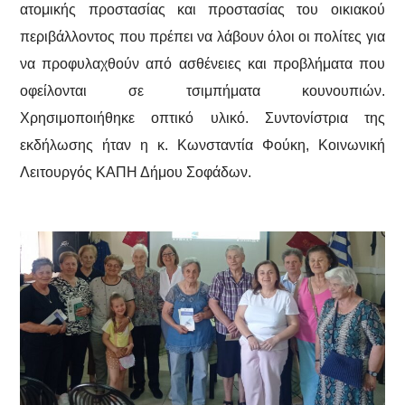
ατομικής προστασίας και προστασίας του οικιακού
περιβάλλοντος που πρέπει να λάβουν όλοι οι πολίτες για
να προφυλαχθούν από ασθένειες και προβλήματα που
οφείλονται σε τσιμπήματα κουνουπιών.
Χρησιμοποιήθηκε οπτικό υλικό. Συντονίστρια της
εκδήλωσης ήταν η κ. Κωνσταντία Φούκη, Κοινωνική
Λειτουργός ΚΑΠΗ Δήμου Σοφάδων.