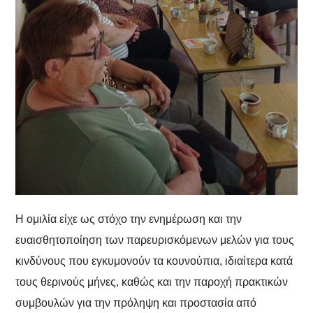
Η ομιλία είχε ως στόχο την ενημέρωση και την
ευαισθητοποίηση των παρευρισκόμενων μελών για τους
κινδύνους που εγκυμονούν τα κουνούπια, ιδιαίτερα κατά
τους θερινούς μήνες, καθώς και την παροχή πρακτικών
συμβουλών για την πρόληψη και προστασία από