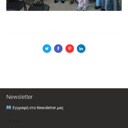
Newsletter
Εγγραφή στο Newsletter μας