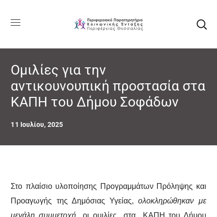
Ομιλίες για την
αντικουνουπική προστασία στα
ΚΑΠΗ του Δήμου Σοφάδων
11 Ιουλίου, 2025
Στο πλαίσιο υλοποίησης Προγραμμάτων Πρόληψης και
Προαγωγής της Δημόσιας Υγείας,
ολοκληρώθηκαν με
μεγάλη συμμετοχή
οι oμιλίες στα ΚΑΠΗ του Δήμου