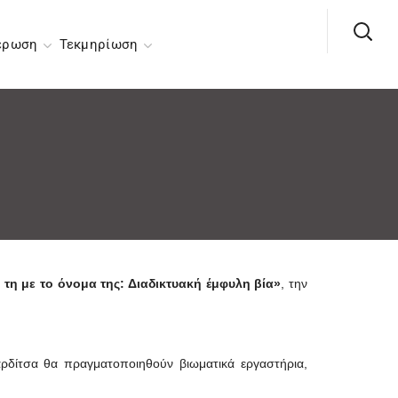
έρωση
Τεκμηρίωση
 τη με το όνομα της: Διαδικτυακή έμφυλη βία»
, την
αρδίτσα θα πραγματοποιηθούν βιωματικά εργαστήρια,