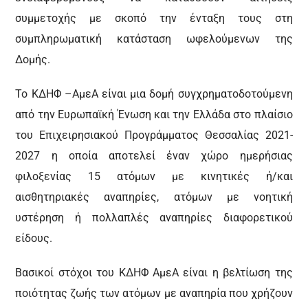
συμμετοχής με σκοπό την ένταξη τους στη
συμπληρωματική κατάσταση ωφελούμενων της
Δομής.
Το ΚΔΗΦ –ΑμεΑ είναι μια δομή συγχρηματοδοτούμενη
από την Ευρωπαϊκή Ένωση και την Ελλάδα στο πλαίσιο
του Επιχειρησιακού Προγράμματος Θεσσαλίας 2021-
2027 η οποία αποτελεί έναν χώρο ημερήσιας
φιλοξενίας 15 ατόμων με κινητικές ή/και
αισθητηριακές αναπηρίες, ατόμων με νοητική
υστέρηση ή πολλαπλές αναπηρίες διαφορετικού
είδους.
Βασικοί στόχοι του ΚΔΗΦ ΑμεΑ είναι η βελτίωση της
ποιότητας ζωής των ατόμων με αναπηρία που χρήζουν