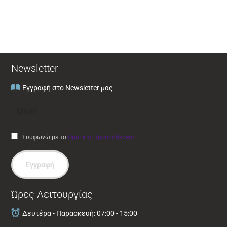
Newsletter
Εγγραφή στο Newsletter μας
Συμφωνώ με το
Όροι και Προϋποθέσεις
Εγγραφή
Ώρες Λειτουργίας
Δευτέρα - Παρασκευή: 07:00 - 15:00