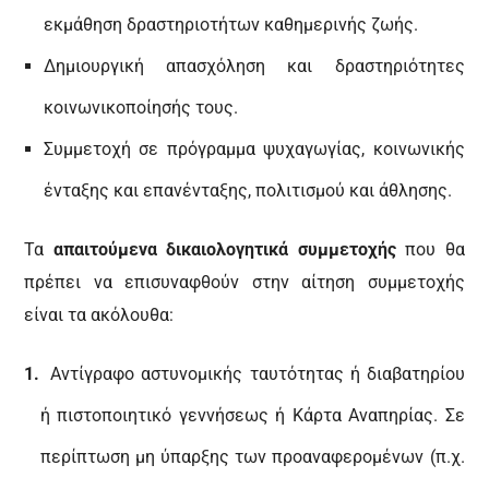
εκμάθηση δραστηριοτήτων καθημερινής ζωής.
Δημιουργική απασχόληση και δραστηριότητες
κοινωνικοποίησής τους.
Συμμετοχή σε πρόγραμμα ψυχαγωγίας, κοινωνικής
ένταξης και επανένταξης, πολιτισμού και άθλησης.
Τα
απαιτούμενα δικαιολογητικά συμμετοχής
που θα
πρέπει να επισυναφθούν στην αίτηση συμμετοχής
είναι τα ακόλουθα:
Αντίγραφο αστυνομικής ταυτότητας ή διαβατηρίου
ή πιστοποιητικό γεννήσεως ή Κάρτα Αναπηρίας. Σε
περίπτωση μη ύπαρξης των προαναφερομένων (π.χ.