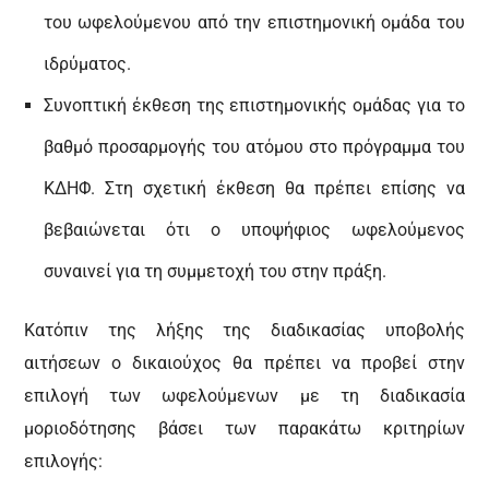
του ωφελούμενου από την επιστημονική ομάδα του
ιδρύματος.
Συνοπτική έκθεση της επιστημονικής ομάδας για το
βαθμό προσαρμογής του ατόμου στο πρόγραμμα του
ΚΔΗΦ. Στη σχετική έκθεση θα πρέπει επίσης να
βεβαιώνεται ότι ο υποψήφιος ωφελούμενος
συναινεί για τη συμμετοχή του στην πράξη.
Κατόπιν της λήξης της διαδικασίας υποβολής
αιτήσεων ο δικαιούχος θα πρέπει να προβεί στην
επιλογή των ωφελούμενων με τη διαδικασία
μοριοδότησης βάσει των παρακάτω κριτηρίων
επιλογής: