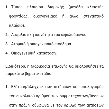
Τύπος πλαισίου διαμονής (μονάδα κλειστής
φροντίδας, οικογενειακό ή άλλο στεγαστικό
πλαίσιο).
Ασφαλιστική ικανότητα του ωφελούμενου.
Ατομικό ή οικογενειακό εισόδημα.
Οικογενειακή κατάσταση.
Ειδικότερα, η διαδικασία επιλογής θα ακολουθήσει τα
παρακάτω βήματα/στάδια:
Εξέταση/έλεγχος των αιτήσεων και υπολογισμός
του συνολικού αριθμού των συμμετεχόντων/θέσεων
στην πράξη, σύμφωνα με τον αριθμό των αιτήσεων