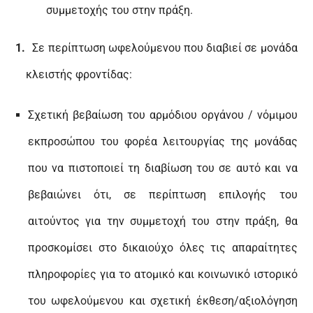
συμμετοχής του στην πράξη.
Σε περίπτωση ωφελούμενου που διαβιεί σε μονάδα
κλειστής φροντίδας:
Σχετική βεβαίωση του αρμόδιου οργάνου / νόμιμου
εκπροσώπου του φορέα λειτουργίας της μονάδας
που να πιστοποιεί τη διαβίωση του σε αυτό και να
βεβαιώνει ότι, σε περίπτωση επιλογής του
αιτούντος για την συμμετοχή του στην πράξη, θα
προσκομίσει στο δικαιούχο όλες τις απαραίτητες
πληροφορίες για το ατομικό και κοινωνικό ιστορικό
του ωφελούμενου και σχετική έκθεση/αξιολόγηση