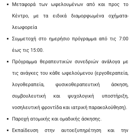
Μεταφορά των ωφελουμένων από και προς το
Κέντρο, με τα ειδικά διαμορφωμένα οχήματα-
λεωφορεία
Συμμετοχή στο ημερήσιο πρόγραμμα από τις 7:00
έως τις 15:00.
Πρόγραμμα θεραπευτικών συνεδριών ανάλογα με
τις ανάγκες του κάθε ωφελούμενου (εργοθεραπεία,
λογοθεραπεία, φυσικοθεραπευτική άσκηση,
συμβουλευτική και ψυχολογική υποστήριξη,
νοσηλευτική φροντίδα και ιατρική παρακολούθηση).
Παροχή ατομικής και ομαδικής άσκησης.
Εκπαίδευση στην αυτοεξυπηρέτηση και την