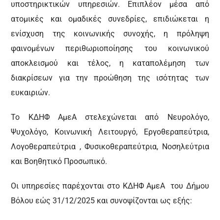
υποστηρικτικών υπηρεσιών. Επιπλέον μέσα από
ατομικές και ομαδικές συνεδρίες, επιδιώκεται η
ενίσχυση της κοινωνικής συνοχής, η πρόληψη
φαινομένων περιθωριοποίησης του κοινωνικού
αποκλεισμού και τέλος, η καταπολέμηση των
διακρίσεων για την προώθηση της ισότητας των
ευκαιριών.
Το ΚΔΗΦ ΑμεΑ στελεχώνεται από Νευρολόγο,
Ψυχολόγο, Κοινωνική Λειτουργό, Εργοθεραπεύτρια,
Λογοθεραπεύτρια , Φυσικοθεραπεύτρια, Νοσηλεύτρια
και Βοηθητικό Προσωπικό.
Οι υπηρεσίες παρέχονται στο ΚΔΗΦ ΑμεΑ του Δήμου
Βόλου εώς 31/12/2025 και συνοψίζονται ως εξής: