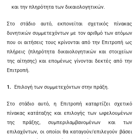
και την πληρότητα των δικαιολογητικών.
Στο στάδιο αυτό, εκπονείται σχετικός πίνακας
δυνητικών συμμετεχόντων με τον αριθμό των ατόμων
που οι αιτήσεις τους κρίνονται από την Επιτροπή ως
πλήρεις (πληρότητα δικαιολογητικών και στοιχείων
της αίτησης) και επομένως γίνονται δεκτές από την
Επιτροπή.
Επιλογή των συμμετεχόντων στην πράξη.
Στο στάδιο αυτό, η Επιτροπή καταρτίζει σχετικό
πίνακας κατάταξης και επιλογής των ωφελουμένων
της πράξης, συμπεριλαμβανομένων και των
επιλαχόντων, οι οποίοι θα καταγούν/επιλεγούν βάσει