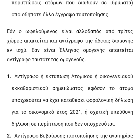
περιπτώσεις ατόμων που διαβιούν σε ιδρύματα)
οποιοδήποτε άλλο έγγραφο ταυτοποίησης.
Εάν ο ωφελούμενος είναι αλλοδαπός από τρίτες
χώρες απαιτείται και αντίγραφο της άδειας διαμονής
εν ισχύ. Εάν είναι Έλληνας ομογενής απαιτείται
αντίγραφο ταυτότητας ομογενούς.
Αντίγραφο ή εκτύπωση Ατομικού ή οικογενειακού
εκκαθαριστικού σημειώματος εφόσον το άτομο
υποχρεούται να έχει καταθέσει φορολογική δήλωση
για το οικονομικό έτος 2021, ή σχετική υπεύθυνη
δήλωση σε περίπτωση που δεν υποχρεούται.
Αντίγραφο Βεβαίωσης πιστοποίησης της αναπηρίας