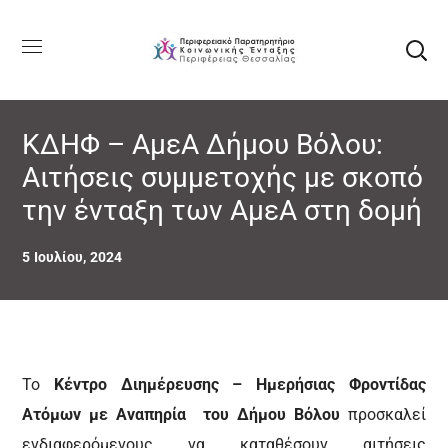
ΚΔΗΦ – ΑμεΑ Δήμου Βόλου:
Αιτήσεις συμμετοχής με σκοπό
την ένταξη των ΑμεΑ στη δομή
5 Ιουλίου, 2024
Το
Κέντρο Διημέρευσης – Ημερήσιας Φροντίδας
Ατόμων με Αναπηρία του Δήμου Βόλου
προσκαλεί
ενδιαφερόμενους να καταθέσουν αιτήσεις