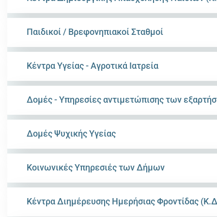
Παιδικοί / Βρεφονηπιακοί Σταθμοί
Κέντρα Υγείας - Αγροτικά Ιατρεία
Δομές - Υπηρεσίες αντιμετώπισης των εξαρτή
Δομές Ψυχικής Υγείας
Κοινωνικές Υπηρεσιές των Δήμων
Κέντρα Διημέρευσης Ημερήσιας Φροντίδας (Κ.Δ