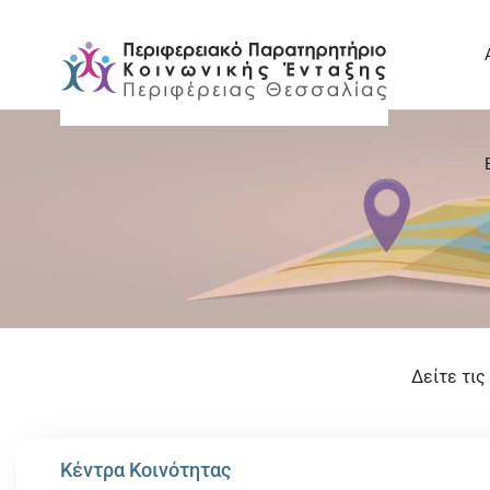
Δείτε τι
Κέντρα Κοινότητας