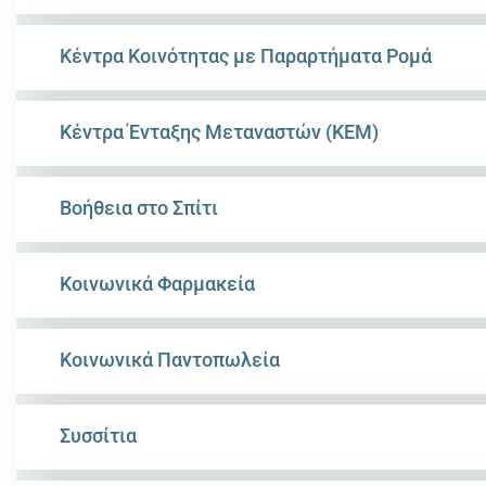
Κέντρα Κοινότητας με Παραρτήματα Ρομά
Κέντρα Ένταξης Μεταναστών (ΚΕΜ)
Βοήθεια στο Σπίτι
Κοινωνικά Φαρμακεία
Κοινωνικά Παντοπωλεία
Συσσίτια