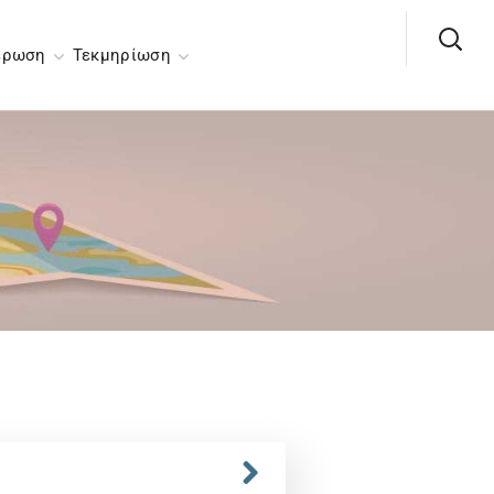
έρωση
Τεκμηρίωση