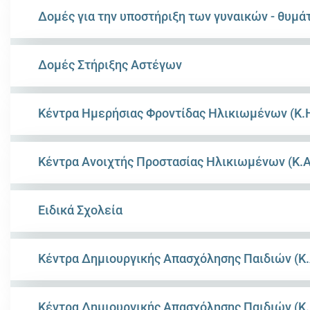
Δομές για την υποστήριξη των γυναικών - θυμά
Δομές Στήριξης Αστέγων
Κέντρα Ημερήσιας Φροντίδας Ηλικιωμένων (Κ.Η
Κέντρα Ανοιχτής Προστασίας Ηλικιωμένων (Κ.Α
Ειδικά Σχολεία
Κέντρα Δημιουργικής Απασχόλησης Παιδιών (Κ.
Κέντρα Δημιουργικής Απασχόλησης Παιδιών (Κ.