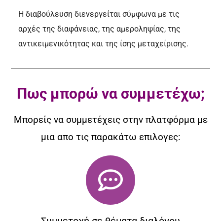
Η διαβούλευση διενεργείται σύμφωνα με τις
αρχές της διαφάνειας, της αμεροληψίας, της
αντικειμενικότητας και της ίσης μεταχείρισης.
Πως μπορώ να συμμετέχω;
Μπορείς να συμμετέχεις στην πλατφόρμα με
μια απο τις παρακάτω επιλογες: