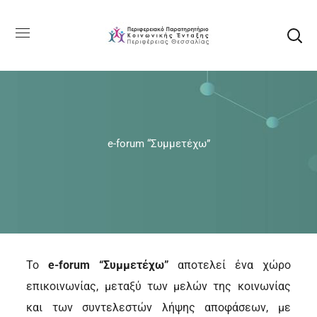
e-forum “Συμμετέχω”
Το
e-forum “Συμμετέχω”
αποτελεί ένα χώρο
επικοινωνίας, μεταξύ των μελών της κοινωνίας
και των συντελεστών λήψης αποφάσεων, με