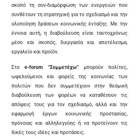
σκοπό τη συν-διαμόρφωση των ενεργειών που
συνθέτουν τη στρατηγική για το σχεδιασμό και την
υλοποίηση δράσεων κοινωνικής ένταξης. Με την
έννοια αυτή, η διαβούλευση είναι ταυτοχρόνως
μέσο και σκοπός, διεργασία και αποτέλεσμα,
εργαλείο και προϊόν.
Στο
e-forum “Συμμετέχω”
μπορούν πολίτες,
ωφελούμενοι και φορείς της κοινωνίας των
πολιτών που δεν συμμετέχουν στην θεσμική
διαβούλευση των φορέων να καταθέσουν τις
απόψεις τους για τον σχεδιασμό, αλλά και την
εφαρμογή έργων κοινωνικής προστασίας,
πρόνοιας και αλληλεγγύης ή να προτείνουν τις
δικές τους ιδέες και προτάσεις.