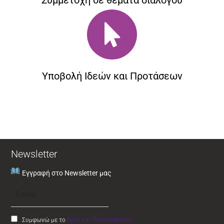
Συμμετοχή σε θέματα διαλόγου
Υποβολή Ιδεών και Προτάσεων
Newsletter
Εγγραφή στο Newsletter μας
Συμφωνώ με το
Όροι και Προϋποθέσεις