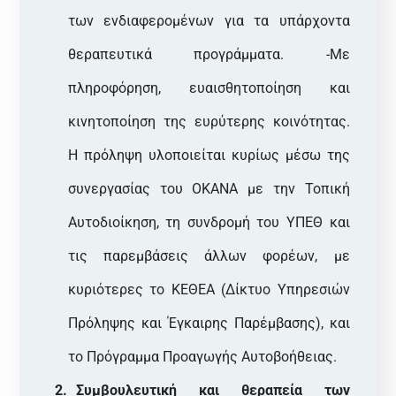
των ενδιαφερομένων για τα υπάρχοντα
θεραπευτικά προγράμματα. -Με
πληροφόρηση, ευαισθητοποίηση και
κινητοποίηση της ευρύτερης κοινότητας.
Η πρόληψη υλοποιείται κυρίως μέσω της
συνεργασίας του ΟΚΑΝΑ με την Τοπική
Αυτοδιοίκηση, τη συνδρομή του ΥΠΕΘ και
τις παρεμβάσεις άλλων φορέων, με
κυριότερες το ΚΕΘΕΑ (Δίκτυο Υπηρεσιών
Πρόληψης και Έγκαιρης Παρέμβασης), και
το Πρόγραμμα Προαγωγής Αυτοβοήθειας.
Συμβουλευτική και θεραπεία των