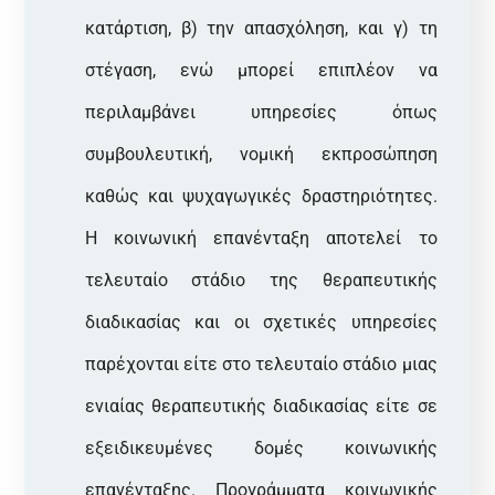
κατάρτιση, β) την απασχόληση, και γ) τη
στέγαση, ενώ μπορεί επιπλέον να
περιλαμβάνει υπηρεσίες όπως
συμβουλευτική, νομική εκπροσώπηση
καθώς και ψυχαγωγικές δραστηριότητες.
Η κοινωνική επανένταξη αποτελεί το
τελευταίο στάδιο της θεραπευτικής
διαδικασίας και οι σχετικές υπηρεσίες
παρέχονται είτε στο τελευταίο στάδιο μιας
ενιαίας θεραπευτικής διαδικασίας είτε σε
εξειδικευμένες δομές κοινωνικής
επανένταξης. Προγράμματα κοινωνικής