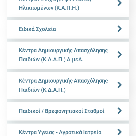
Ηλικιωμένων (Κ.Α.Π.Η.)
Ειδικά Σχολεία
Κέντρα Δημιουργικής Απασχόλησης
Παιδιών (Κ.Δ.Α.Π.) Α.μεΑ.
Κέντρα Δημιουργικής Απασχόλησης
Παιδιών (Κ.Δ.Α.Π.)
Παιδικοί / Βρεφονηπιακοί Σταθμοί
Κέντρα Υγείας - Αγροτικά Ιατρεία