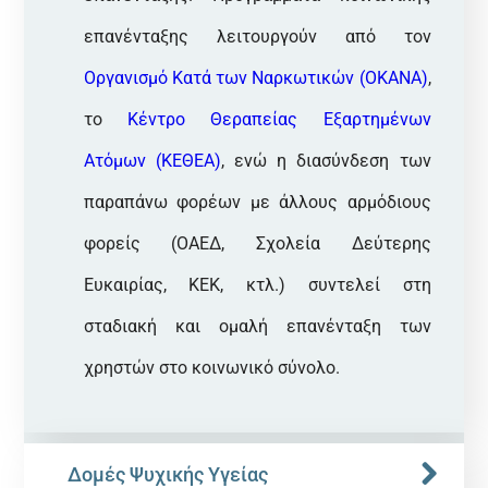
επανένταξης λειτουργούν από τον
Οργανισμό Κατά των Ναρκωτικών (ΟΚΑΝΑ)
,
το
Κέντρο Θεραπείας Εξαρτημένων
Ατόμων (ΚΕΘΕΑ)
, ενώ η διασύνδεση των
παραπάνω φορέων με άλλους αρμόδιους
φορείς (ΟΑΕΔ, Σχολεία Δεύτερης
Ευκαιρίας, ΚΕΚ, κτλ.) συντελεί στη
σταδιακή και ομαλή επανένταξη των
χρηστών στο κοινωνικό σύνολο.
Δομές Ψυχικής Υγείας