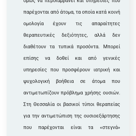
όμως να περιλαμβάνει και υπηρεσίες που
παρέχονται από άτομα, τα οποία κατά κοινή
ομολογία έχουν τις απαραίτητες
θεραπευτικές δεξιότητες, αλλά δεν
διαθέτουν τα τυπικά προσόντα. Μπορεί
επίσης να δοθεί και από γενικές
υπηρεσίες που προσφέρουν ιατρική και
ψυχολογική βοήθεια σε άτομα που
αντιμετωπίζουν πρόβλημα χρήσης ουσιών.
Στη Θεσσαλία οι βασικοί τύποι θεραπείας
για την αντιμετώπιση της ουσιοεξάρτησης
που παρέχονται είναι τα «στεγνά»