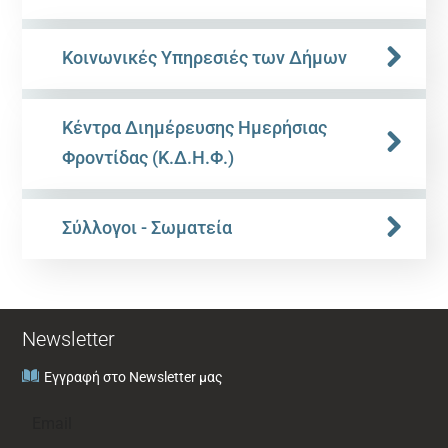
Κοινωνικές Υπηρεσιές των Δήμων
Κέντρα Διημέρευσης Ημερήσιας
Φροντίδας (Κ.Δ.Η.Φ.)
Σύλλογοι - Σωματεία
Newsletter
Εγγραφή στο Newsletter μας