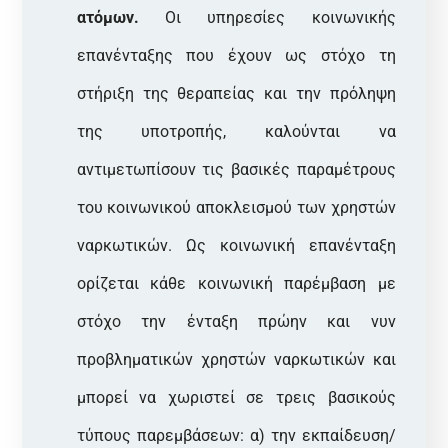
ατόμων.
Οι υπηρεσίες κοινωνικής
επανένταξης που έχουν ως στόχο τη
στήριξη της θεραπείας και την πρόληψη
της υποτροπής, καλούνται να
αντιμετωπίσουν τις βασικές παραμέτρους
του κοινωνικού αποκλεισμού των χρηστών
ναρκωτικών. Ως κοινωνική επανένταξη
ορίζεται κάθε κοινωνική παρέμβαση με
στόχο την ένταξη πρώην και νυν
προβληματικών χρηστών ναρκωτικών και
μπορεί να χωριστεί σε τρεις βασικούς
τύπους παρεμβάσεων: α) την εκπαίδευση/