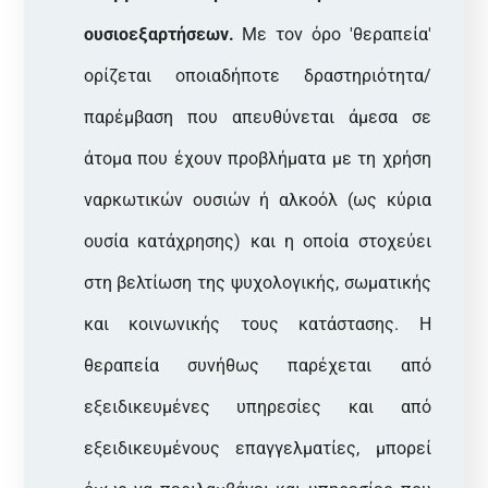
ουσιοεξαρτήσεων.
Με τον όρο 'θεραπεία'
ορίζεται οποιαδήποτε δραστηριότητα/
παρέμβαση που απευθύνεται άμεσα σε
άτομα που έχουν προβλήματα με τη χρήση
ναρκωτικών ουσιών ή αλκοόλ (ως κύρια
ουσία κατάχρησης) και η οποία στοχεύει
στη βελτίωση της ψυχολογικής, σωματικής
και κοινωνικής τους κατάστασης. Η
θεραπεία συνήθως παρέχεται από
εξειδικευμένες υπηρεσίες και από
εξειδικευμένους επαγγελματίες, μπορεί