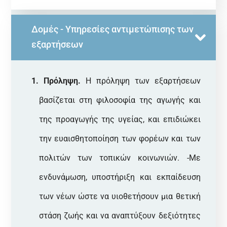
Δομές - Υπηρεσίες αντιμετώπισης των
εξαρτήσεων
Πρόληψη.
Η πρόληψη των εξαρτήσεων
βασίζεται στη φιλοσοφία της αγωγής και
της προαγωγής της υγείας, και επιδιώκει
την ευαισθητοποίηση των φορέων και των
πολιτών των τοπικών κοινωνιών. -Με
ενδυνάμωση, υποστήριξη και εκπαίδευση
των νέων ώστε να υιοθετήσουν μια θετική
στάση ζωής και να αναπτύξουν δεξιότητες