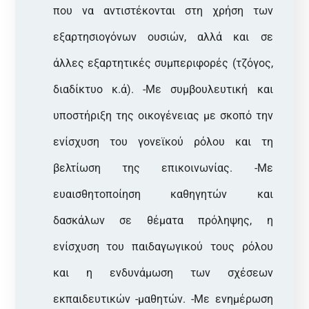
που να αντιστέκονται στη χρήση των
εξαρτησιογόνων ουσιών, αλλά και σε
άλλες εξαρτητικές συμπεριφορές (τζόγος,
διαδίκτυο κ.ά). -Με συμβουλευτική και
υποστήριξη της οικογένειας με σκοπό την
ενίσχυση του γονεϊκού ρόλου και τη
βελτίωση της επικοινωνίας. -Με
ευαισθητοποίηση καθηγητών και
δασκάλων σε θέματα πρόληψης, η
ενίσχυση του παιδαγωγικού τους ρόλου
και η ενδυνάμωση των σχέσεων
εκπαιδευτικών -μαθητών. -Με ενημέρωση