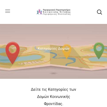
Κατηγορίες Δομών
Δείτε τις Κατηγορίες των
Δομών Κοινωνικής
Φροντίδας.