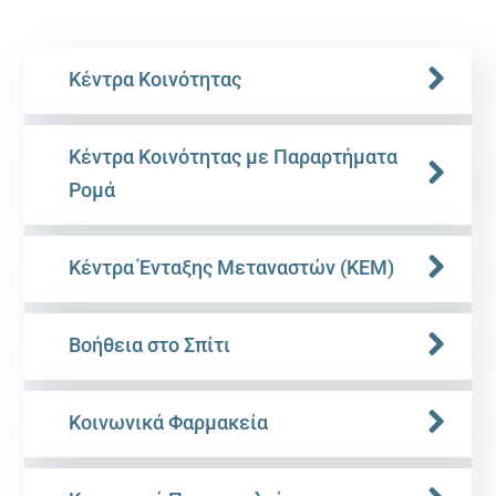
Κέντρα Κοινότητας
Κέντρα Κοινότητας με Παραρτήματα
Ρομά
Κέντρα Ένταξης Μεταναστών (ΚΕΜ)
Βοήθεια στο Σπίτι
Κοινωνικά Φαρμακεία