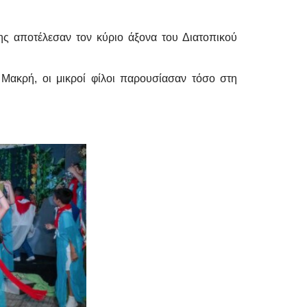
ης αποτέλεσαν τον κύριο άξονα του Διατοπικού
 Μακρή, οι μικροί φίλοι παρουσίασαν τόσο στη