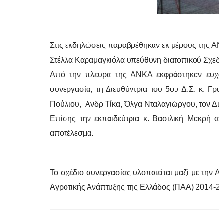
Στις εκδηλώσεις παραβρέθηκαν εκ μέρους της Α
Στέλλα Καραμαγκιόλα υπεύθυνη διατοπικού Σχεδ
Από την πλευρά της ΑΝΚΑ εκφράστηκαν ευχα
συνεργασία, τη Διευθύντρια του 5ου Δ.Σ. κ. Γ
Πούλιου, Ανδρ Τίκα, Όλγα Νταλαγιώργου, τον Δι
Επίσης την εκπαιδεύτρια κ. Βασιλική Μακρή α
αποτέλεσμα.
Το σχέδιο συνεργασίας υλοποιείται μαζί με την
Αγροτικής Ανάπτυξης της Ελλάδος (ΠΑΑ) 2014-