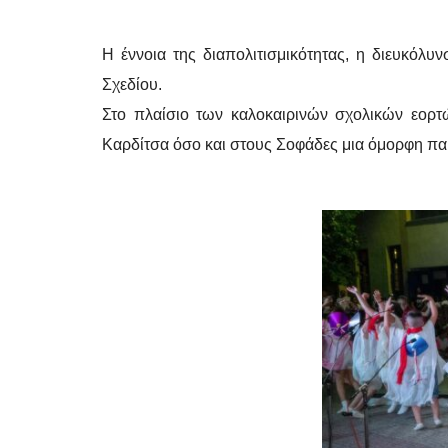
Η έννοια της διαπολιτισμικότητας, η διευκόλ
Σχεδίου.
Στο πλαίσιο των καλοκαιρινών σχολικών εορτώ
Καρδίτσα όσο και στους Σοφάδες μια όμορφη πα