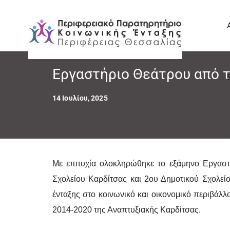
Εργαστήριο Θεάτρου από 
14 Ιουλίου, 2025
Με επιτυχία ολοκληρώθηκε το εξάμηνο Εργαστ
Σχολείου Καρδίτσας και 2ου Δημοτικού Σχολεί
ένταξης στο κοινωνικό και οικονομικό περιβάλ
2014-2020 της Αναπτυξιακής Καρδίτσας.