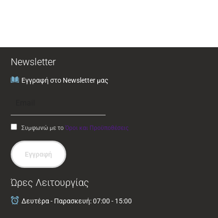
Newsletter
Εγγραφή στο Newsletter μας
Συμφωνώ με το
Όροι και Προϋποθέσεις
Εγγραφή
Ώρες Λειτουργίας
Δευτέρα - Παρασκευή: 07:00 - 15:00