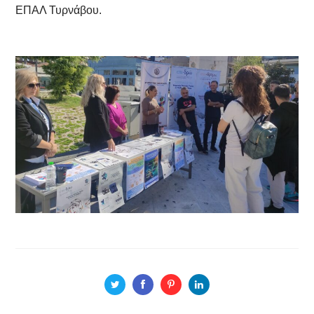
ΕΠΑΛ Τυρνάβου.