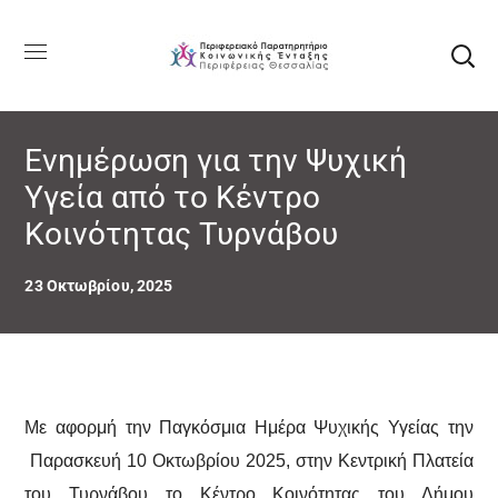
Ενημέρωση για την Ψυχική
Υγεία από το Κέντρο
Κοινότητας Τυρνάβου
23 Οκτωβρίου, 2025
Με αφορμή την Παγκόσμια Ημέρα Ψυχικής Υγείας την
Παρασκευή 10 Οκτωβρίου 2025, στην Κεντρική Πλατεία
του Τυρνάβου το Κέντρο Κοινότητας του Δήμου