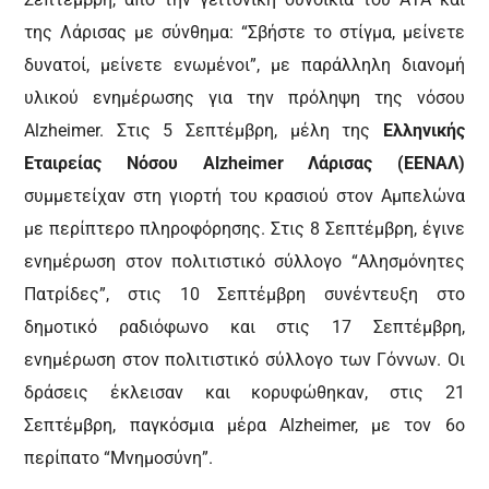
της Λάρισας με σύνθημα: “Σβήστε το στίγμα, μείνετε
δυνατοί, μείνετε ενωμένοι”, με παράλληλη διανομή
υλικού ενημέρωσης για την πρόληψη της νόσου
Alzheimer. Στις 5 Σεπτέμβρη, μέλη της
Ελληνικής
Εταιρείας Νόσου Alzheimer Λάρισας (ΕΕΝΑΛ)
συμμετείχαν στη γιορτή του κρασιού στον Αμπελώνα
με περίπτερο πληροφόρησης. Στις 8 Σεπτέμβρη, έγινε
ενημέρωση στον πολιτιστικό σύλλογο “Αλησμόνητες
Πατρίδες”, στις 10 Σεπτέμβρη συνέντευξη στο
δημοτικό ραδιόφωνο και στις 17 Σεπτέμβρη,
ενημέρωση στον πολιτιστικό σύλλογο των Γόννων. Οι
δράσεις έκλεισαν και κορυφώθηκαν, στις 21
Σεπτέμβρη, παγκόσμια μέρα Alzheimer, με τον 6ο
περίπατο “Μνημοσύνη”.