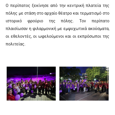
Ο περίπατος ξεκίνησε από την κεντρική πλατεία της
πόλης με στάση στο αρχαίο θέατρο και τερματισμό στο
ιστορικό φρούριο της πόλης. Τον περίπατο
πλαισίωσαν η φιλαρμονική με εμψυχωτικά ακούσματα,
οι εθελοντές, οι ωφελούμενοι και οι εκπρόσωποι της
πολιτείας.