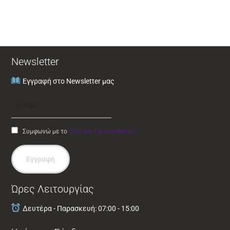
Newsletter
Εγγραφή στο Newsletter μας
Συμφωνώ με το
Όροι και Προϋποθέσεις
Εγγραφή
Ώρες Λειτουργίας
Δευτέρα - Παρασκευή: 07:00 - 15:00