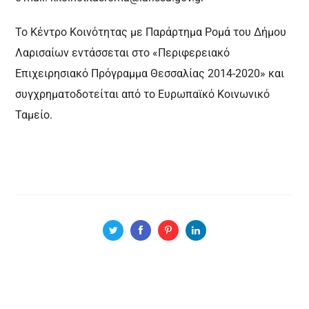
Το Κέντρο Κοινότητας με Παράρτημα Ρομά του Δήμου
Λαρισαίων εντάσσεται στο
«Περιφερειακό
Επιχειρησιακό Πρόγραμμα Θεσσαλίας 2014-2020» και
συγχρηματοδοτείται
από το Ευρωπαϊκό Κοινωνικό
Ταμείο.