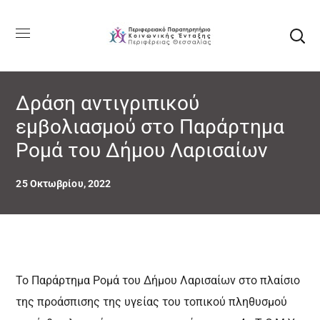
Δράση αντιγριπικού
εμβολιασμού στο Παράρτημα
Ρομά του Δήμου Λαρισαίων
25 Οκτωβρίου, 2022
Το Παράρτημα Ρομά του Δήμου Λαρισαίων στο πλαίσιο
της προάσπισης της
υγείας του τοπικού πληθυσμού