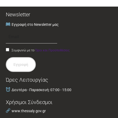
Newsletter
Εγγραφή στο Newsletter μας
Συμφωνώ με το
Όροι και Προϋποθέσεις
Εγγραφή
Ώρες Λειτουργίας
Δευτέρα - Παρασκευή: 07:00 - 15:00
Χρήσιμοι Σύνδεσμοι
www.thessaly.gov.gr