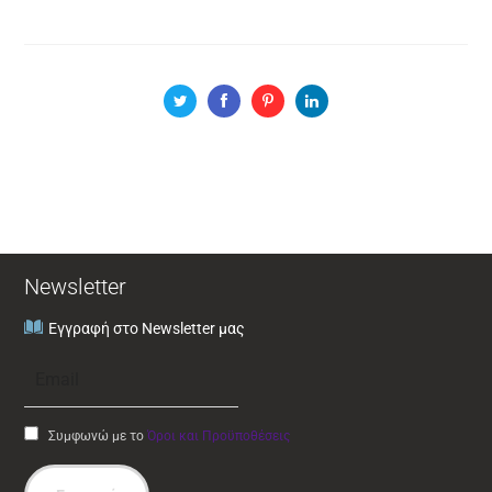
Newsletter
Εγγραφή στο Newsletter μας
Συμφωνώ με το
Όροι και Προϋποθέσεις