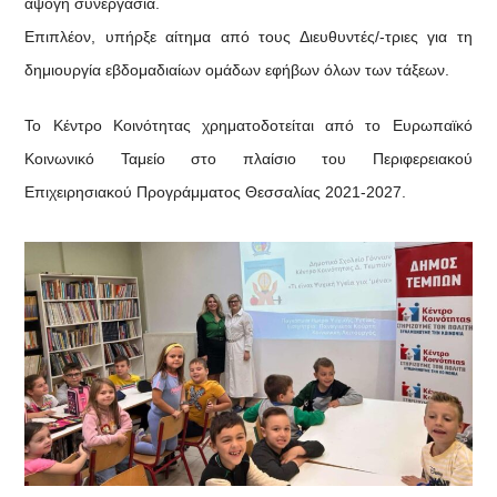
άψογη συνεργασία.
Επιπλέον, υπήρξε αίτημα από τους Διευθυντές/-τριες για τη
δημιουργία εβδομαδιαίων ομάδων εφήβων όλων των τάξεων.
Το Κέντρο Κοινότητας χρηματοδοτείται από το Ευρωπαϊκό
Κοινωνικό Ταμείο στο πλαίσιο του Περιφερειακού
Επιχειρησιακού Προγράμματος Θεσσαλίας 2021-2027.