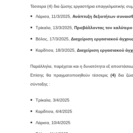
Τέσσερα (4) δια ζώσης εργαστήρια επαγγελματικής συ
Λάρισα, 11/3/2025,
Ανάπτυξη δεξιοτήτων συναισ
Τρίκαλα, 13/3/2025,
Προβάλλοντας τον καλύτερο 
Βόλος, 17/3/2025,
Διαχείριση εργασιακού άγχου
Καρδίτσα, 18/3/2025,
Διαχείριση εργασιακού άγχ
Παράλληλα, παρέχεται και η δυνατότητα εξ αποστάσεω
Επίσης θα πραγματοποιηθούν τέσσερις
(4)
δια ζώσ
σύνταξης :
Τρίκαλα, 3/4/2025
Καρδίτσα, 4/4/2025
Λάρισα, 10/4/2025