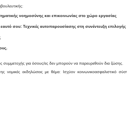
μβουλευτικής:
θηματικής νοημοσύνης και επικοινωνίας στο χώρο εργασίας
εαυτό σου: Τεχνικές αυτοπαρουσίασης στη συνέντευξη επιλογής
ς
ους.
ς συμμετοχής για όσους/ες δεν μπορούν να παρευρεθούν δια ζώσης.
ης νομικές εκδηλώσεις με θέμα:
Ισχύον κοινωνικοασφαλιστικό σύ