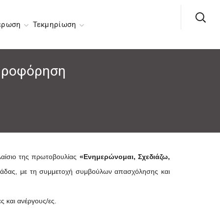
έρωση
Τεκμηρίωση
ληροφόρηση
λαίσιο της πρωτοβουλίας
«Ενημερώνομαι, Σχεδιάζω,
Ελλάδας, με τη συμμετοχή συμβούλων απασχόλησης και
ς και ανέργους/ες.