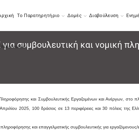
Αρχική
Το Παρατηρητήριο
Δομές
Διαβούλευση
Ενημ
Ε για συμβουλευτική και νομική π
Επικοινωνία
 Πληροφόρησης και Συμβουλευτικής Εργαζομένων και Ανέργων, στο π
Απριλίου 2025, 100 δράσεις σε 13 περιφέρειες και 30 πόλεις της 
 πληροφόρησης και επαγγελματικής συμβουλευτικής για εργαζόμενους/ε