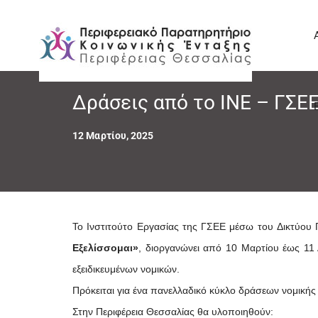
Δράσεις από το ΙΝΕ – ΓΣΕ
12 Μαρτίου, 2025
Το Ινστιτούτο Εργασίας της ΓΣΕΕ μέσω του Δικτύου
Εξελίσσομαι»
, διοργανώνει από 10 Μαρτίου έως 11 
εξειδικευμένων νομικών.
Πρόκειται για ένα πανελλαδικό κύκλο δράσεων νομικής
Στην Περιφέρεια Θεσσαλίας θα υλοποιηθούν: