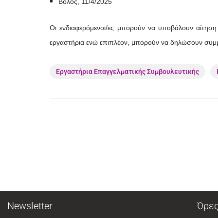
Βόλος, 11/4/2025
Οι ενδιαφερόμενοι/ες μπορούν να υποβάλουν αίτησ
εργαστήρια ενώ επιπλέον, μπορούν να δηλώσουν συμμε
Εργαστήρια Επαγγελματικής Συμβουλευτικής
Newsletter
Ώρες