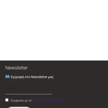
Newsletter
Εγγραφή στο Newsletter μας
Συμφωνώ με το
Όροι και Προϋποθέσεις