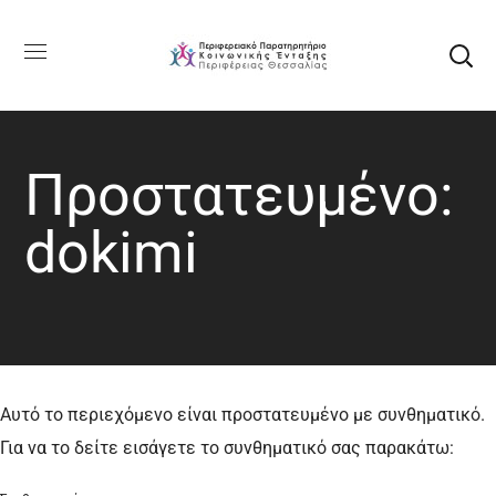
Πρoστατευμένο:
dokimi
Αυτό το περιεχόμενο είναι προστατευμένο με συνθηματικό.
Για να το δείτε εισάγετε το συνθηματικό σας παρακάτω: