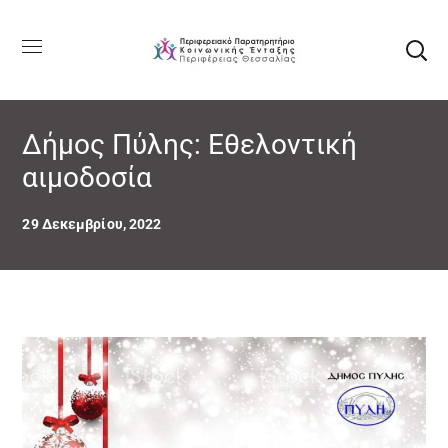
Δήμος Πύλης: Εθελοντική
αιμοδοσία
29 Δεκεμβρίου, 2022