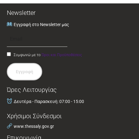
Newsletter
Εγγραφή στο Newsletter μας
Συμφωνώ με το
Όροι και Προϋποθέσεις
Εγγραφή
Ώρες Λειτουργίας
Δευτέρα - Παρασκευή: 07:00 - 15:00
Χρήσιμοι Σύνδεσμοι
www.thessaly.gov.gr
Επικοινωνία