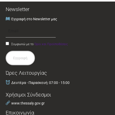
Newsletter
Εγγραφή στο Newsletter μας
Συμφωνώ με το
Όροι και Προϋποθέσεις
Εγγραφή
Ώρες Λειτουργίας
Δευτέρα - Παρασκευή: 07:00 - 15:00
Χρήσιμοι Σύνδεσμοι
www.thessaly.gov.gr
Επικοινωνία