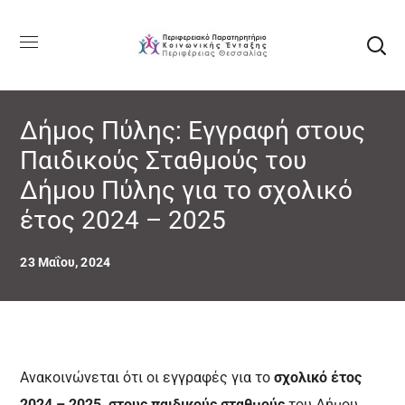
Δήμος Πύλης: Εγγραφή στους
Παιδικούς Σταθμούς του
Δήμου Πύλης για το σχολικό
έτος 2024 – 2025
23 Μαΐου, 2024
Ανακοινώνεται ότι οι εγγραφές για το
σχολικό έτος
2024 – 2025, στους παιδικούς σταθμούς
του Δήμου