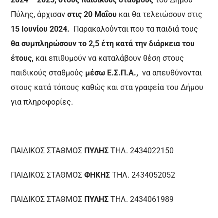
Πύλης, άρχισαν
στις 20 Μαΐου
και θα τελειώσουν στις
15 Ιουνίου 2024.
Παρακαλούνται που τα παιδιά τους
θα συμπληρώσουν το 2,5 έτη κατά την διάρκεια του
έτους,
και επιθυμούν να καταλάβουν θέση στους
παιδικούς σταθμούς
μέσω Ε.Σ.Π.Α.,
να απευθύνονται
στους κατά τόπους καθώς και στα γραφεία του Δήμου
για πληροφορίες.
ΠΑΙΔΙΚΟΣ ΣΤΑΘΜΟΣ
ΠΥΛΗΣ
ΤΗΛ. 2434022150
ΠΑΙΔΙΚΟΣ ΣΤΑΘΜΟΣ
ΦΗΚΗΣ
ΤΗΛ. 2434052052
ΠΑΙΔΙΚΟΣ ΣΤΑΘΜΟΣ
ΠΥΛΗΣ
ΤΗΛ. 2434061989