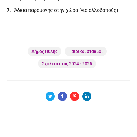
Άδεια παραμονής στην χώρα (για αλλοδαπούς)
Δήμος Πύλης
Παιδικοί σταθμοί
Σχολικό έτος 2024 - 2025