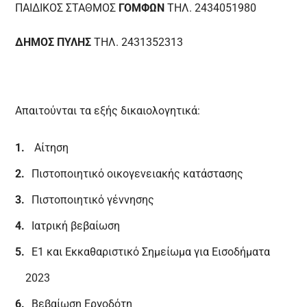
ΠΑΙΔΙΚΟΣ ΣΤΑΘΜΟΣ
ΓΟΜΦΩΝ
ΤΗΛ. 2434051980
ΔΗΜΟΣ ΠΥΛΗΣ
ΤΗΛ. 2431352313
Απαιτούνται τα εξής δικαιολογητικά:
Αίτηση
Πιστοποιητικό οικογενειακής κατάστασης
Πιστοποιητικό γέννησης
Ιατρική βεβαίωση
Ε1 και Εκκαθαριστικό Σημείωμα για Εισοδήματα
2023
Βεβαίωση Εργοδότη