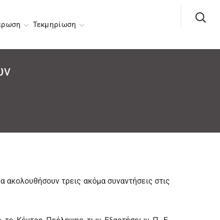
έρωση
Τεκμηρίωση
ων
α ακολουθήσουν τρεις ακόμα συναντήσεις στις