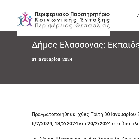
Δήμος Ελασσόνας: Εκπαιδ
31 Ιανουαρίου, 2024
Πραγματοποιήθηκε χθες Τρίτη 30 Ιανουαρίου 
6/2/2024, 13/2/2024
και
20/2/2024
στο ίδιο πλ