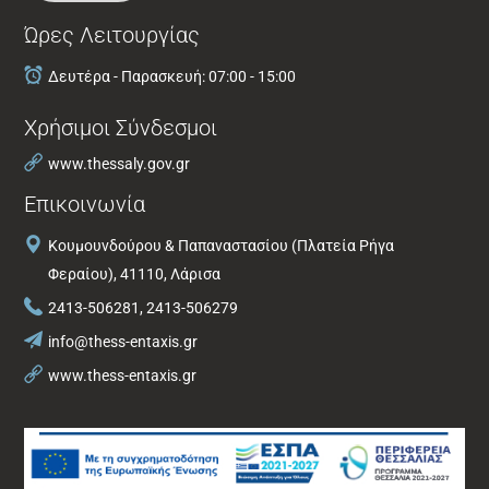
Ώρες Λειτουργίας
Δευτέρα - Παρασκευή: 07:00 - 15:00
Χρήσιμοι Σύνδεσμοι
www.thessaly.gov.gr
Επικοινωνία
Κουμουνδούρου & Παπαναστασίου (Πλατεία Ρήγα
Φεραίου), 41110, Λάρισα
2413-506281, 2413-506279
info@thess-entaxis.gr
www.thess-entaxis.gr