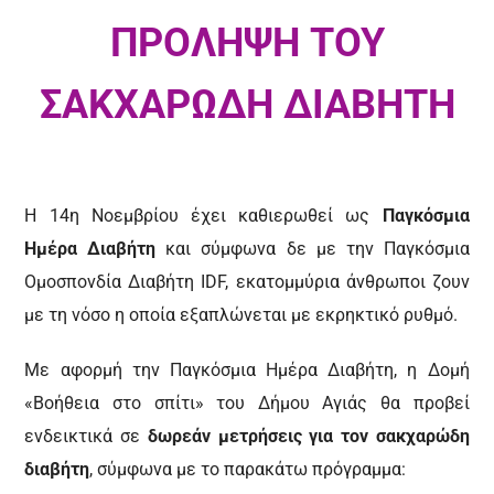
ΠΡΟΛΗΨΗ ΤΟΥ
ΣΑΚΧΑΡΩΔΗ ΔΙΑΒΗΤΗ
Η 14η Νοεμβρίου έχει καθιερωθεί ως
Παγκόσμια
Ημέρα Διαβήτη
και σύμφωνα δε με την Παγκόσμια
Ομοσπονδία Διαβήτη IDF, εκατομμύρια άνθρωποι ζουν
με τη νόσο η οποία εξαπλώνεται με εκρηκτικό ρυθμό.
Με αφορμή την Παγκόσμια Ημέρα Διαβήτη, η Δομή
«Βοήθεια στο σπίτι» του Δήμου Αγιάς θα προβεί
ενδεικτικά σε
δωρεάν μετρήσεις για τον σακχαρώδη
διαβήτη
, σύμφωνα με το παρακάτω πρόγραμμα: