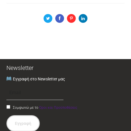
Newsletter
Εγγραφή στο Newsletter μας
Συμφωνώ με το
Όροι και Προϋποθέσεις
Εγγραφή