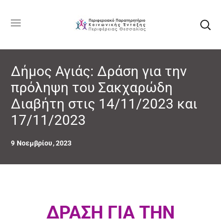
Δήμος Αγιάς: Δράση για την
πρόληψη του Σακχαρώδη
Διαβήτη στις 14/11/2023 και
17/11/2023
9 Νοεμβρίου, 2023
ΔΡΑΣΗ ΓΙΑ ΤΗΝ