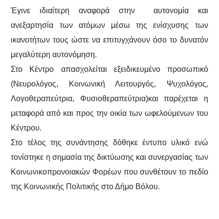
Έγινε ιδιαίτερη αναφορά στην αυτονομία και
ανεξαρτησία των ατόμων μέσω της ενίσχυσης των
ικανοτήτων τους ώστε να επιτυγχάνουν όσο το δυνατόν
μεγαλύτερη αυτονόμηση.
Στο Κέντρο απασχολείται εξειδικευμένο προσωπικό
(Νευρολόγος, Κοινωνική Λειτουργός, Ψυχολόγος,
Λογοθεραπεύτρια, Φυσιοθεραπεύτρια)και παρέχεται η
μεταφορά από και προς την οικία των ωφελούμενων του
Κέντρου.
Στο τέλος της συνάντησης δόθηκε έντυπο υλικό ενώ
τονίστηκε η σημασία της δικτύωσης και συνεργασίας των
Κοινωνικοπρονοιακών Φορέων που συνθέτουν το πεδίο
της Κοινωνικής Πολιτικής στο Δήμο Βόλου.