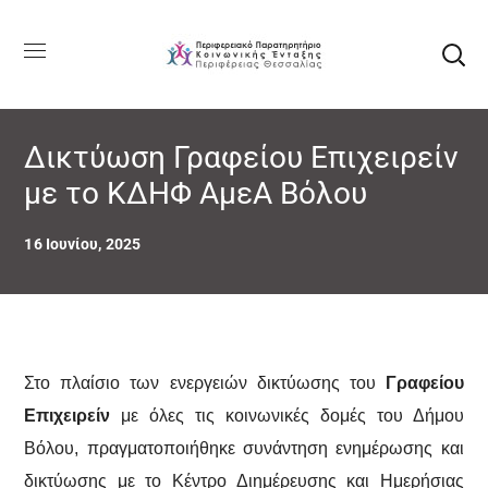
Δικτύωση Γραφείου Επιχειρείν
με το ΚΔΗΦ ΑμεΑ Βόλου
16 Ιουνίου, 2025
Στο πλαίσιο των ενεργειών δικτύωσης του
Γραφείου
Επιχειρείν
με όλες τις κοινωνικές δομές του Δήμου
Βόλου, πραγματοποιήθηκε συνάντηση ενημέρωσης και
δικτύωσης με το Κέντρο Διημέρευσης και Ημερήσιας