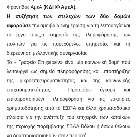
Φροντίδας ΑμεΑ
(ΚΔΗΦ ΑμεΑ).
Η συζήτηση των στελεχών των δύο δομών
αφορούσε
την αμοιβαία ενημέρωση για τη λειτουργία και
το έργο τους,τη σημασία της πληροφόρησης των
πολιτών για τις παρεχόμενες υπηρεσίες και τη
διερεύνηση μελλοντικής συνεργασίας.
Το « Γραφείο Επιχειρείν» είναι μία κοινωνική δομή που
λειτουργεί ως σημείο πληροφόρησης και υποστήριξης
της μικροεπιχειρηματικότητας και της κοινωνικής
επιχειρηματικότητας. Προσφέρει έγκυρη και
επικαιροποιημένη πληροφόρηση για τις ευκαιρίες
χρηματοδότησης από το ΕΣΠΑ και άλλα χρηματοδοτικά
πλαίσια για την ανάπτυξη του επιχειρείν των κατοίκων
της περιοχής παρέμβασης ΣΒΑΑ Βόλου ή όσων θέλουν
να δραστηριοποιηθούν στην περιοχή.