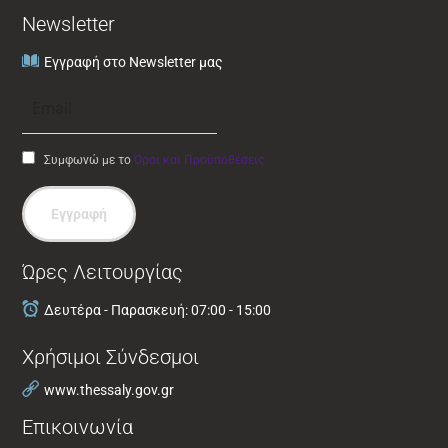
Newsletter
Εγγραφή στο Newsletter μας
Συμφωνώ με το
Όροι και Προϋποθέσεις
Εγγραφή
Ώρες Λειτουργίας
Δευτέρα - Παρασκευή: 07:00 - 15:00
Χρήσιμοι Σύνδεσμοι
www.thessaly.gov.gr
Επικοινωνία