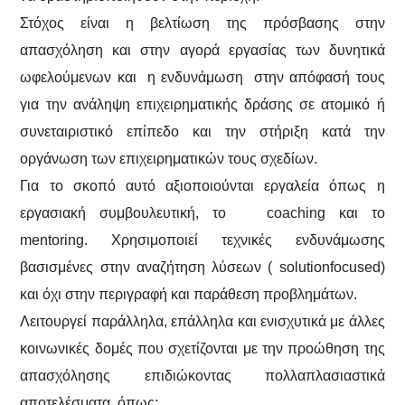
Στόχος είναι η βελτίωση της πρόσβασης στην
απασχόληση και στην αγορά εργασίας των δυνητικά
ωφελούμενων και η ενδυνάμωση στην απόφασή τους
για την ανάληψη επιχειρηματικής δράσης σε ατομικό ή
συνεταιριστικό επίπεδο και την στήριξη κατά την
οργάνωση των επιχειρηματικών τους σχεδίων.
Για το σκοπό αυτό αξιοποιούνται εργαλεία όπως η
εργασιακή συμβουλευτική, το coaching και το
mentoring. Χρησιμοποιεί τεχνικές ενδυνάμωσης
βασισμένες στην αναζήτηση λύσεων ( solutionfocused)
και όχι στην περιγραφή και παράθεση προβλημάτων.
Λειτουργεί παράλληλα, επάλληλα και ενισχυτικά με άλλες
κοινωνικές δομές που σχετίζονται με την προώθηση της
απασχόλησης επιδιώκοντας πολλαπλασιαστικά
αποτελέσματα, όπως: