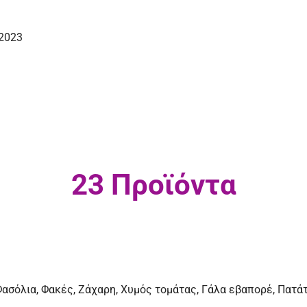
2023
23 Προϊόντα
 Φασόλια, Φακές, Ζάχαρη, Χυμός τομάτας, Γάλα εβαπορέ, Πατά