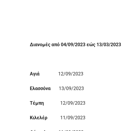
Διανομές από 04/09/2023 εώς 13/03/2023
Αγιά
12/09/2023
Ελασσόνα
13/09/2023
Τέμπη
12/09/2023
Κιλελέρ
11/09/2023