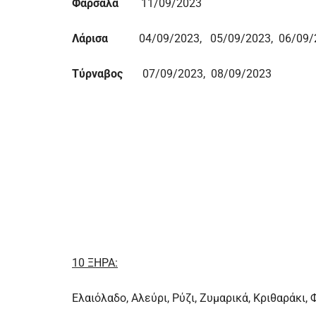
Φάρσαλα
11/09/2023
Λάρισα
04/09/2023, 05/09/2023, 06/09/
Τύρναβος
07/09/2023, 08/09/2023
10 ΞΗΡΑ:
Ελαιόλαδο, Αλεύρι, Ρύζι, Ζυμαρικά, Κριθαράκι,