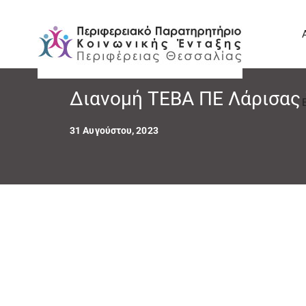
Διανομή ΤΕΒΑ ΠΕ Λάρισας
31 Αυγούστου, 2023