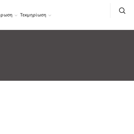
έρωση
Τεκμηρίωση