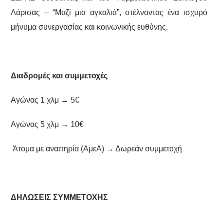
Λάρισας – “Μαζί μια αγκαλιά”, στέλνοντας ένα ισχυρό
μήνυμα συνεργασίας και κοινωνικής ευθύνης.
Διαδρομές και συμμετοχές
Αγώνας 1 χλμ → 5€
Αγώνας 5 χλμ → 10€
Άτομα με αναπηρία (ΑμεΑ) → Δωρεάν συμμετοχή
ΔΗΛΩΣΕΙΣ ΣΥΜΜΕΤΟΧΗΣ