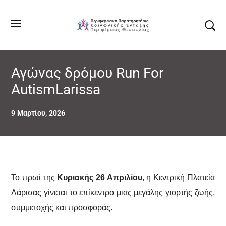
Αγώνας δρόμου Run For
AutismLarissa
9 Μαρτίου, 2026
Το πρωί της
Κυριακής 26 Απριλίου
, η Κεντρική Πλατεία
Λάρισας γίνεται το επίκεντρο μιας μεγάλης γιορτής ζωής,
συμμετοχής και προσφοράς.