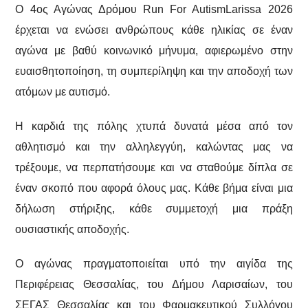
Ο 4ος Αγώνας Δρόμου Run For AutismLarissa 2026
έρχεται να ενώσει ανθρώπους κάθε ηλικίας σε έναν
αγώνα με βαθύ κοινωνικό μήνυμα, αφιερωμένο στην
ευαισθητοποίηση, τη συμπερίληψη και την αποδοχή των
ατόμων με αυτισμό.
Η καρδιά της πόλης χτυπά δυνατά μέσα από τον
αθλητισμό και την αλληλεγγύη, καλώντας μας να
τρέξουμε, να περπατήσουμε και να σταθούμε δίπλα σε
έναν σκοπό που αφορά όλους μας. Κάθε βήμα είναι μια
δήλωση στήριξης, κάθε συμμετοχή μια πράξη
ουσιαστικής αποδοχής.
Ο αγώνας πραγματοποιείται υπό την αιγίδα της
Περιφέρειας Θεσσαλίας, του Δήμου Λαρισαίων, του
ΣΕΓΑΣ Θεσσαλίας και του Φαρμακευτικού Συλλόγου