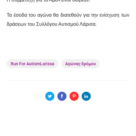
Τα έσοδα του αγώνα θα διατεθούν για την ενίσχυση των
δράσεων του Συλλόγου Αυτισμού Λάρισα.
Run For AutismLarissa
Αγώνας δρόμου