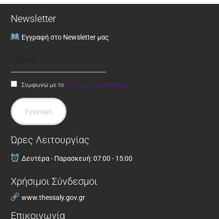
Newsletter
Εγγραφή στο Newsletter μας
Συμφωνώ με το
Όροι και Προϋποθέσεις
Εγγραφή
Ώρες Λειτουργίας
Δευτέρα - Παρασκευή: 07:00 - 15:00
Χρήσιμοι Σύνδεσμοι
www.thessaly.gov.gr
Επικοινωνία